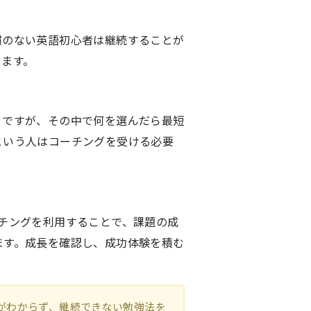
慣のない英語初心者は継続することが
きます。
。ですが、その中で何を選んだら最短
という人はコーチングを受ける必要
チングを利用することで、課題の成
ます。成長を確認し、成功体験を積む
がわからず、継続できない勉強法を