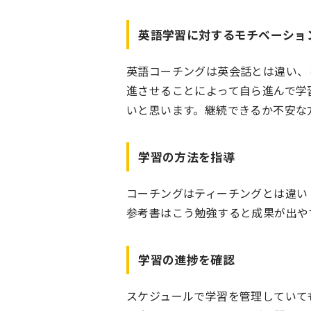
英語学習に対するモチベーショ
英語コーチングは英会話とは違い、
進させることによって自ら進んで学
いと思います。継続できるか不安な
学習の方法を指導
コーチングはティーチングとは違い
参考書はこう勉強すると成果が出や
学習の進捗を確認
スケジュールで学習を管理していて