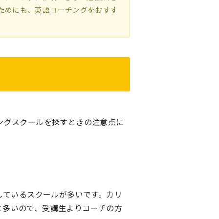
ためにも、英語コーチングをおすす
ングスクールを探すときの注意点に
しているスクールが多いです。カリ
と多いので、受講生よりコーチの方