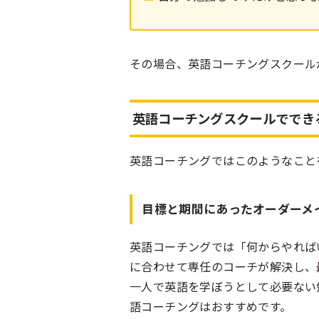
その場合、英語コーチングスクール
英語コーチングスクールででき
英語コーチングではこのようなこと
目標と期間にあったオーダーメ
英語コーチングでは「何からやれば
に合わせて専任のコーチが解決し、
一人で英語を学ぼうとして必要ない
語コーチングはおすすめです。