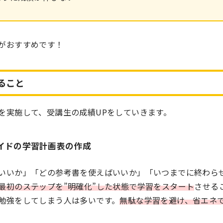
がおすすめです！
ること
を実施して、受講生の成績UPをしていきます。
イドの学習計画表の作成
いいか」「どの参考書を使えばいいか」「いつまでに終わら
最初のステップを”明確化”した状態で学習をスタート
させる
勉強をしてしまう人は多いです。
無駄な学習を避け、省エネ