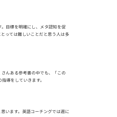
す。目標を明確にし、メタ認知を促
にとっては難しいことだと思う人は多
くさんある参考書の中でも、「この
の指導をしていきます。
と思います。英語コーチングでは週に