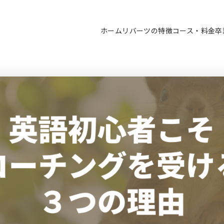
ホーム
リバーツの特徴
コース・料金
卒