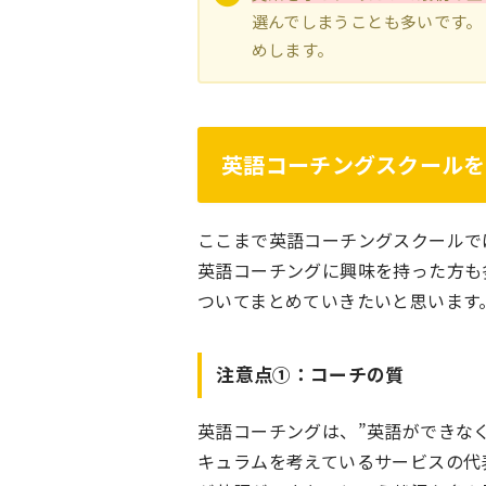
選んでしまうことも多いです。
めします。
英語コーチングスクールを
ここまで英語コーチングスクールで
英語コーチングに興味を持った方も
ついてまとめていきたいと思います
注意点①：コーチの質
英語コーチングは、”英語ができな
キュラムを考えているサービスの代