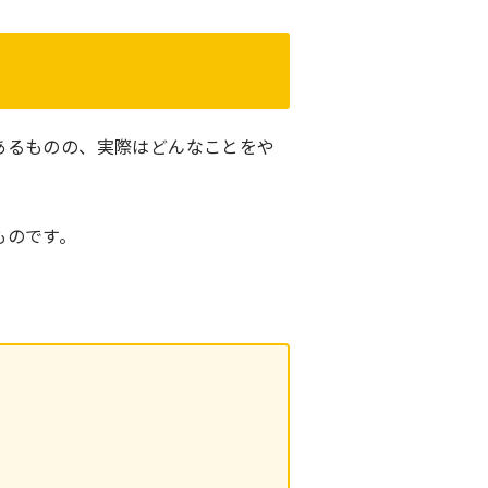
あるものの、実際はどんなことをや
ものです。