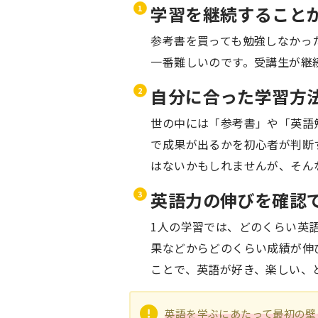
学習を継続すること
参考書を買っても勉強しなかっ
一番難しいのです。受講生が継
自分に合った学習方
世の中には「参考書」や「英語
で成果が出るかを初心者が判断
はないかもしれませんが、そん
英語力の伸びを確認
1人の学習では、どのくらい英
果などからどのくらい成績が伸
ことで、英語が好き、楽しい、
英語を学ぶにあたって最初の壁