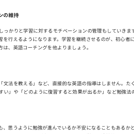
ンの維持
しっかりと学習に対するモチベーションの管理もしていきま
習を行えるようになります。学習を継続させるのが、初心者
方は、英語コーチングを他よりましょう。
「文法を教える」など、直接的な英語の指導はしません。た
すい」や「どのように復習すると効果が出るか」など勉強法
も、思うように勉強が進んでいるか不安になることもあるか