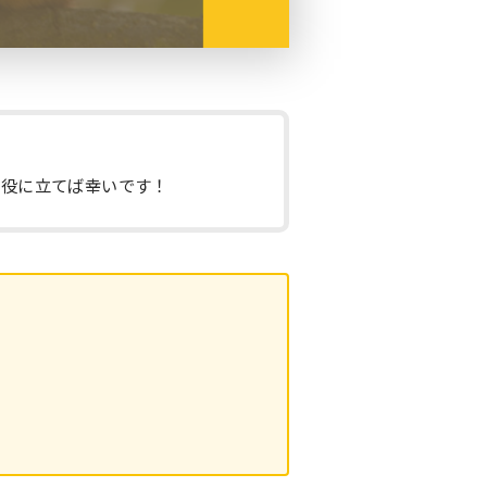
の役に立てば幸いです！