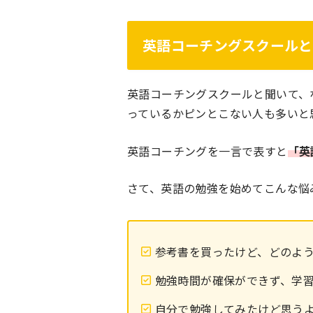
英語コーチングスクールと
英語コーチングスクールと聞いて、
っているかピンとこない人も多いと
英語コーチングを一言で表すと
「英
さて、英語の勉強を始めてこんな悩
参考書を買ったけど、どのよ
勉強時間が確保ができず、学
自分で勉強してみたけど思う