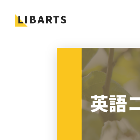
LIBARTS