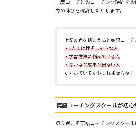
一度コーチとのコーチング時間を設
力の伸びを確認したりします。
上記の点を踏まえると英語コーチ
・1人では挫折しそうな人
・学習方法に悩んでいる人
・なかなか成果が出ない人
が向いているかもしれませんね！
英語コーチングスクールが初心
初心者こそ英語コーチングスクール