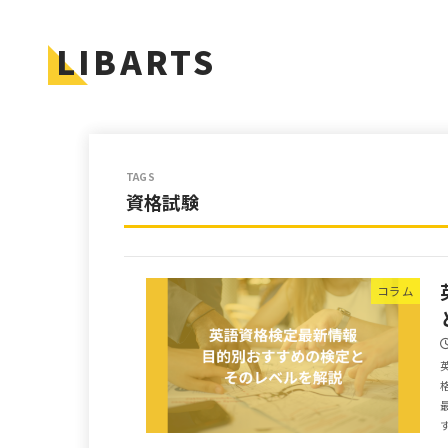
LIBARTS
資格試験
コラム