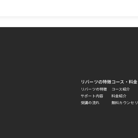
リバーツの特徴
コース・料金
リバーツの特徴
コース紹介
サポート内容
料金紹介
受講の流れ
無料カウンセリ