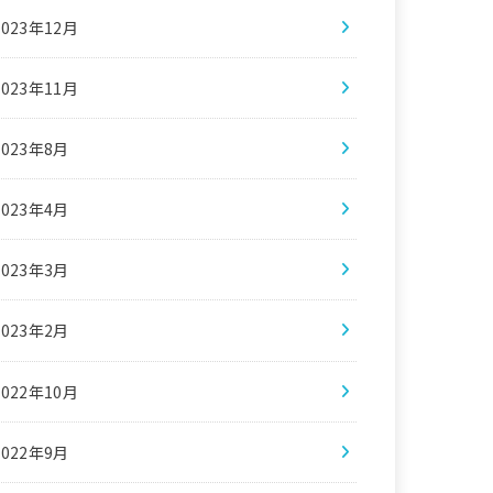
2023年12月
2023年11月
2023年8月
2023年4月
2023年3月
2023年2月
2022年10月
2022年9月