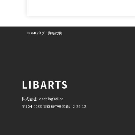
HOME
タグ : 資格試験
LIBARTS
株式会社CoachingTailor
〒104-0033 東京都中央区新川2-22-12