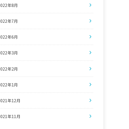
2022年8月
2022年7月
2022年6月
2022年3月
2022年2月
2022年1月
2021年12月
2021年11月