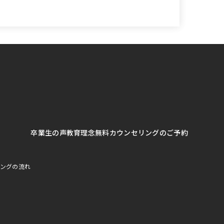
卒業生の声
教育理念
無料カウンセリングのご予約
ングの流れ