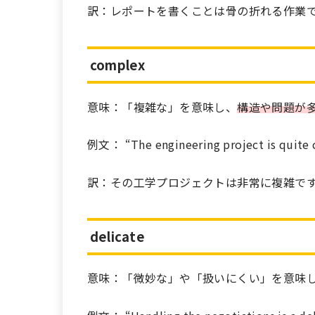
訳：レポートを書くことは骨の折れる作業
complex
意味：「複雑な」を意味し、
構造や問題が
例文： “The engineering project is quite
訳：その工学プロジェクトは非常に複雑で
delicate
意味：「微妙な」や「扱いにくい」を意味