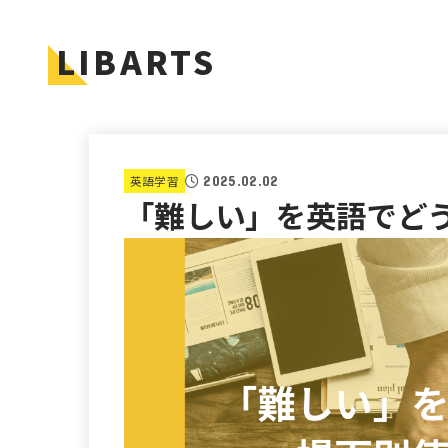
LIBARTS
英語学習
2025.02.02
「難しい」を英語でど