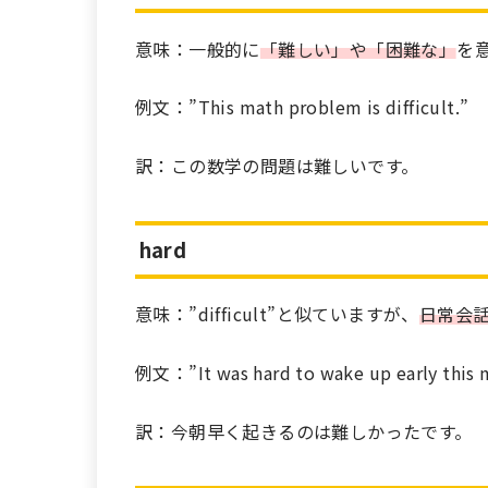
意味：一般的に
「難しい」や「困難な」
を
例文：”This math problem is difficult.”
訳：この数学の問題は難しいです。
hard
意味：”difficult”と似ていますが、
日常会
例文：”It was hard to wake up early this 
訳：今朝早く起きるのは難しかったです。