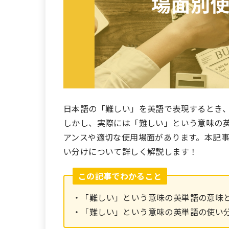
日本語の「難しい」を英語で表現するとき、di
しかし、実際には「難しい」という意味の
アンスや適切な使用場面があります。本記
い分けについて詳しく解説します！
この記事でわかること
・「難しい」という意味の英単語の意味
・「難しい」という意味の英単語の使い