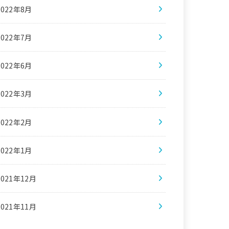
2022年8月
2022年7月
2022年6月
2022年3月
2022年2月
2022年1月
2021年12月
2021年11月