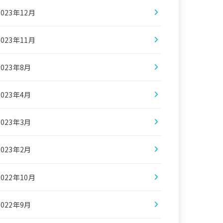
2023年12月
2023年11月
2023年8月
2023年4月
2023年3月
2023年2月
2022年10月
2022年9月