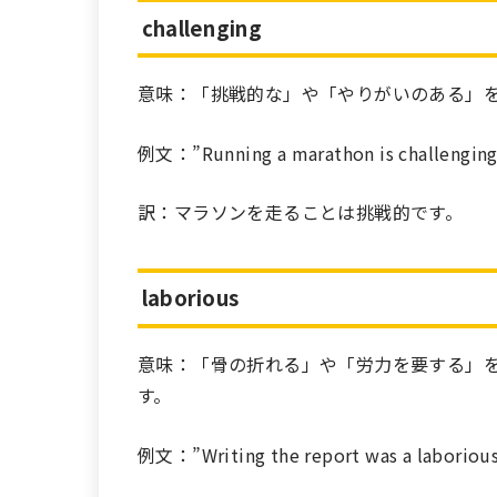
challenging
意味：「挑戦的な」や「やりがいのある」
例文：”Running a marathon is challenging
訳：マラソンを走ることは挑戦的です。
laborious
意味：「骨の折れる」や「労力を要する」
す。
例文：”Writing the report was a laborious