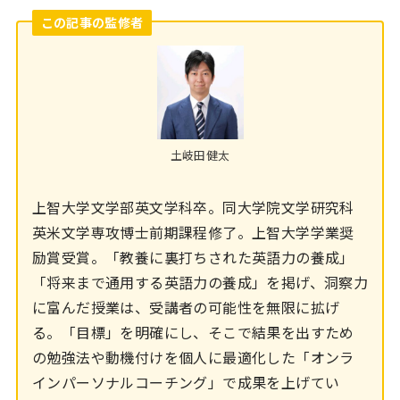
この記事の監修者
土岐田健太
上智大学文学部英文学科卒。同大学院文学研究科
英米文学専攻博士前期課程修了。上智大学学業奨
励賞受賞。「教養に裏打ちされた英語力の養成」
「将来まで通用する英語力の養成」を掲げ、洞察力
に富んだ授業は、受講者の可能性を無限に拡げ
る。「目標」を明確にし、そこで結果を出すため
の勉強法や動機付けを個人に最適化した「オンラ
インパーソナルコーチング」で成果を上げてい