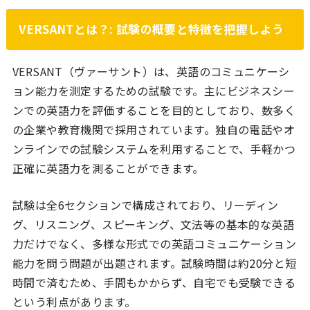
VERSANTとは？: 試験の概要と特徴を把握しよう
VERSANT（ヴァーサント）は、英語のコミュニケーシ
ョン能力を測定するための試験です。主にビジネスシー
ンでの英語力を評価することを目的としており、数多く
の企業や教育機関で採用されています。独自の電話やオ
ンラインでの試験システムを利用することで、手軽かつ
正確に英語力を測ることができます。
試験は全6セクションで構成されており、リーディン
グ、リスニング、スピーキング、文法等の基本的な英語
力だけでなく、多様な形式での英語コミュニケーション
能力を問う問題が出題されます。試験時間は約20分と短
時間で済むため、手間もかからず、自宅でも受験できる
という利点があります。