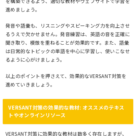
を構築できるよう、適切な教材やウェブサイトで学習を
進めましょう。
発音や語彙も、リスニングやスピーキング力を向上させ
るうえで欠かせません。発音練習は、英語の音を正確に
聞き取り、模倣を重ねることが効果的です。また、語彙
は日常的なトピックの単語を中心に学習し、使いこなせ
るように心がけましょう。
以上のポイントを押さえて、効果的なVERSANT対策を
進めていきましょう。
VERSANT対策の効果的な教材: オススメのテキス
トやオンラインリソース
VERSANT対策に効果的な教材は数多く存在しますが、