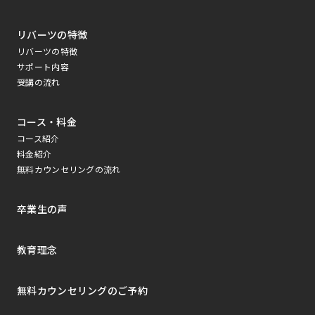
リバーツの特徴
リバーツの特徴
サポート内容
受講の流れ
コース・料金
コース紹介
料金紹介
無料カウンセリングの流れ
卒業生の声
教育理念
無料カウンセリングのご予約