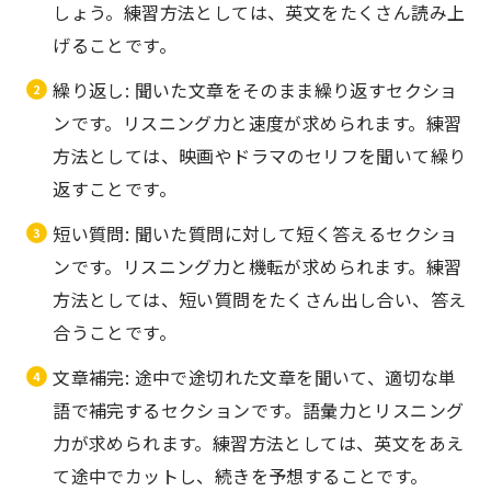
しょう。練習方法としては、英文をたくさん読み上
げることです。
繰り返し: 聞いた文章をそのまま繰り返すセクショ
ンです。リスニング力と速度が求められます。練習
方法としては、映画やドラマのセリフを聞いて繰り
返すことです。
短い質問: 聞いた質問に対して短く答えるセクショ
ンです。リスニング力と機転が求められます。練習
方法としては、短い質問をたくさん出し合い、答え
合うことです。
文章補完: 途中で途切れた文章を聞いて、適切な単
語で補完するセクションです。語彙力とリスニング
力が求められます。練習方法としては、英文をあえ
て途中でカットし、続きを予想することです。