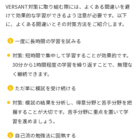
VERSANT対策に取り組む際には、よくある間違いを避
けて効果的な学習ができるよう注意が必要です。以下
に、よくある間違いとその対策方法をご紹介します。
一度に長時間の学習を試みる
対策: 短時間で集中して学習することが効果的です。
30分から1時間程度の学習を繰り返すことで、無理な
く継続できます。
ただ単に模試を受け続ける
対策: 模試の結果を分析し、得意分野と苦手分野を把
握することが大切です。苦手分野に重点を置いて学
習を進めましょう。
自己流の勉強法に固執する