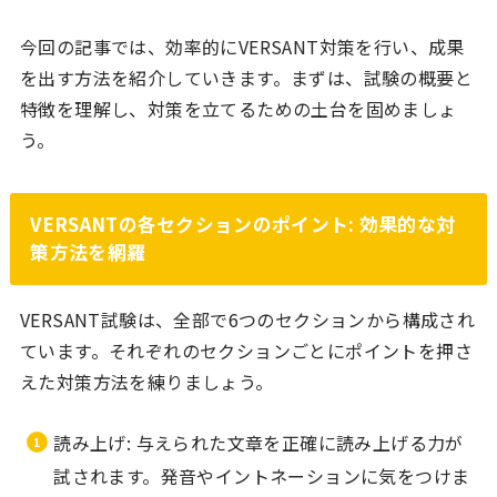
今回の記事では、効率的にVERSANT対策を行い、成果
を出す方法を紹介していきます。まずは、試験の概要と
特徴を理解し、対策を立てるための土台を固めましょ
う。
VERSANTの各セクションのポイント: 効果的な対
策方法を網羅
VERSANT試験は、全部で6つのセクションから構成され
ています。それぞれのセクションごとにポイントを押さ
えた対策方法を練りましょう。
読み上げ: 与えられた文章を正確に読み上げる力が
試されます。発音やイントネーションに気をつけま