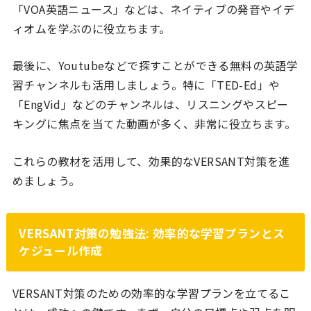
「VOA英語ニュース」などは、ネイティブの発音やイデ
ィオムを学ぶのに役立ちます。
最後に、Youtubeなどで探すことができる無料の英語学
習チャンネルも活用しましょう。特に「TED-Ed」や
「EngVid」などのチャンネルは、リスニングやスピー
キングに焦点を当てた動画が多く、非常に役立ちます。
これらの教材を活用して、効果的なVERSANT対策を進
めましょう。
VERSANT対策の勉強法: 効率的な学習プランとス
ケジュール作成
VERSANT対策のための効率的な学習プランを立てるこ