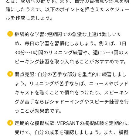
とは、成功への鍵です。まず、自分の目標点や弱点を明
確にしたうえで、以下のポイントを押さえたスケジュー
ルを作成しましょう。
継続的な学習: 短期間での急激な上達は難しいた
め、毎日の学習を習慣化しましょう。例えば、1日
30分～1時間のリスニング練習や、週に2～3回のス
ピーキング練習を取り入れることがおすすめです。
弱点克服: 自分の苦手な部分を重点的に練習しまし
ょう。リスニングが苦手ならば、ニュースやポッド
キャストを聴くことで慣れをつけたり、スピーキン
グが苦手ならばシャドーイングやスピーチ練習を行
うことが効果的です。
定期的な模擬試験: VERSANTの模擬試験を定期的に
受けて、自分の成果を確認しましょう。また、模擬