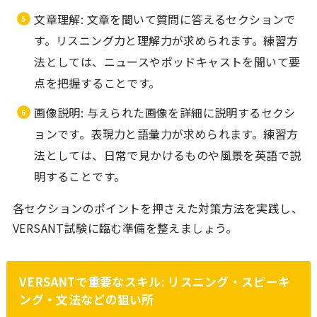
文章理解: 文章を聞いて質問に答えるセクションで
す。リスニング力と理解力が求められます。練習方
法としては、ニュースやポッドキャストを聞いて要
点を把握することです。
画像説明: 与えられた画像を詳細に説明するセクシ
ョンです。表現力と語彙力が求められます。練習方
法としては、日常で見かけるものや風景を英語で説
明することです。
各セクションのポイントを押さえた対策方法を実践し、
VERSANT試験に臨む準備を整えましょう。
VERSANTで重要なスキル: リスニング・スピーキ
ング・文法などの狙い所