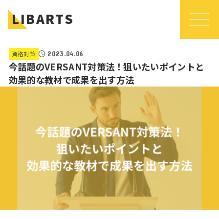
LIBARTS
資格対策
2023.04.06
今話題のVERSANT対策法！狙いたいポイントと
効果的な教材で成果を出す方法