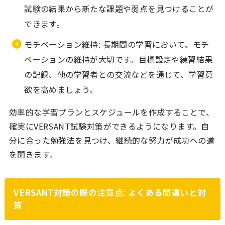
試験の結果から新たな課題や弱点を見つけることが
できます。
モチベーション維持: 長期間の学習において、モチ
ベーションの維持が大切です。目標設定や練習結果
の記録、他の学習者との交流などを通じて、学習意
欲を高めましょう。
効率的な学習プランとスケジュールを作成することで、
確実にVERSANT試験対策ができるようになります。自
分に合った勉強法を見つけ、継続的な努力が成功への道
を開きます。
VERSANT対策の際の注意点: よくある間違いと対
策