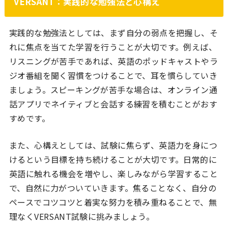
VERSANT：実践的な勉強法と心構え
実践的な勉強法としては、まず自分の弱点を把握し、そ
れに焦点を当てた学習を行うことが大切です。例えば、
リスニングが苦手であれば、英語のポッドキャストやラ
ジオ番組を聞く習慣をつけることで、耳を慣らしていき
ましょう。スピーキングが苦手な場合は、オンライン通
話アプリでネイティブと会話する練習を積むことがおす
すめです。
また、心構えとしては、試験に焦らず、英語力を身につ
けるという目標を持ち続けることが大切です。日常的に
英語に触れる機会を増やし、楽しみながら学習すること
で、自然に力がついていきます。焦ることなく、自分の
ペースでコツコツと着実な努力を積み重ねることで、無
理なくVERSANT試験に挑みましょう。