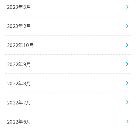
2023年3月
2023年2月
2022年10月
2022年9月
2022年8月
2022年7月
2022年6月