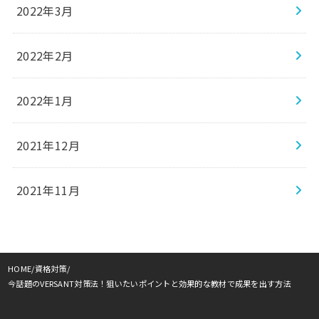
2022年3月
2022年2月
2022年1月
2021年12月
2021年11月
HOME
資格対策
今話題のVERSANT対策法！狙いたいポイントと効果的な教材で成果を出す方法