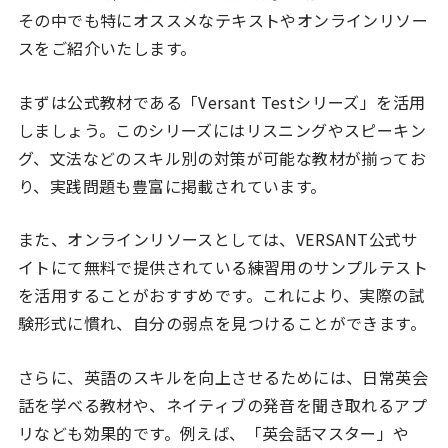
その中でも特にオススメなテキストやオンラインリソー
スをご紹介いたします。
まずは公式教材である「Versant Testシリーズ」を活用
しましょう。このシリーズにはリスニングやスピーキン
グ、文法などのスキル別の対策が可能な教材が揃ってお
り、実践問題も豊富に掲載されています。
また、オンラインリソースとしては、VERSANT公式サ
イトにて無料で提供されている練習用のサンプルテスト
を活用することがおすすめです。これにより、実際の試
験形式に慣れ、自分の弱点を見つけることができます。
さらに、英語のスキルを向上させるためには、日常英会
話を学べる教材や、ネイティブの発音を聞き取れるアプ
リなども効果的です。例えば、「英会話マスター」や