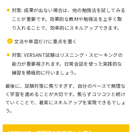
対策: 成果が出ない場合は、他の勉強法を試してみる
ことが重要です。効果的な教材や勉強法を上手く取
り入れることで、効率的にスキルアップできます。
文法や単語だけに重点を置く
対策: VERSANT試験はリスニング・スピーキングの
能力が重要視されます。日常会話を使った実践的な
練習を積極的に行いましょう。
最後に、試験対策に焦りすぎず、自分のペースで無理な
く学習を進めることが大切です。焦らずコツコツと続け
ていくことで、着実にスキルアップを実現できるでしょ
う。