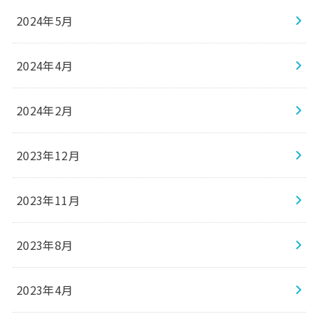
2024年5月
2024年4月
2024年2月
2023年12月
2023年11月
2023年8月
2023年4月