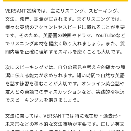
VERSANT試験では、主にリスニング、スピーキング、
文法、発音、語彙が試されます。まずリスニングでは、
様々な英語のアクセントやスピードに慣れることが重要
です。そのため、英語圏の映画やドラマ、YouTubeなど
でリスニング素材を幅広く取り入れましょう。また、質
問内容を正確に理解するスキルを磨くことも大切です。
次にスピーキングでは、自分の意見や考えを的確かつ簡
潔に伝える能力が求められます。短い時間で自然な英語
を話す練習を積むことが大切です。オンライン英会話や
友人との英語でのディスカッションなど、実践的な状況
でスピーキング力を磨きましょう。
文法に関しては、VERSANTでは特に現在形・過去形・
未来形などの基本的な文法事項が重要です。正しい英文