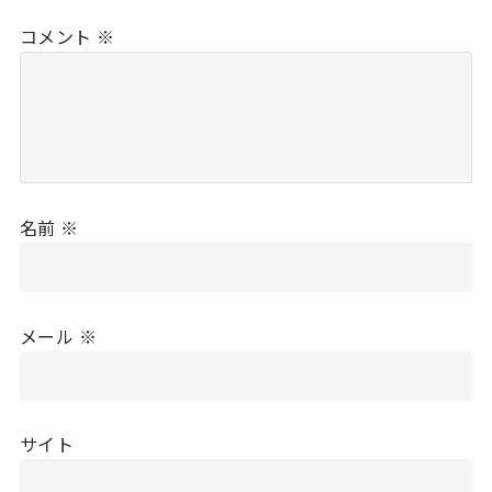
コメント
※
名前
※
メール
※
サイト