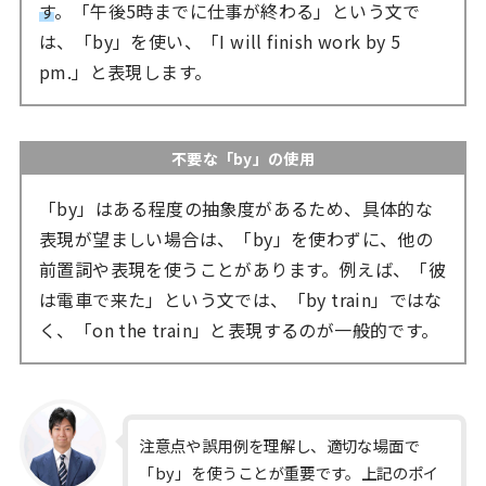
す
。「午後5時までに仕事が終わる」という文で
は、「by」を使い、「I will finish work by 5
pm.」と表現します。
不要な「by」の使用
「by」はある程度の抽象度があるため、具体的な
表現が望ましい場合は、「by」を使わずに、他の
前置詞や表現を使うことがあります。例えば、「彼
は電車で来た」という文では、「by train」ではな
く、「on the train」と表現するのが一般的です。
注意点や誤用例を理解し、適切な場面で
「by」を使うことが重要です。上記のポイ