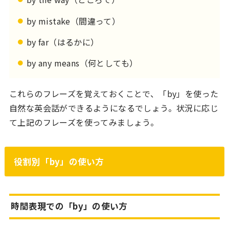
by mistake（間違って）
by far（はるかに）
by any means（何としても）
これらのフレーズを覚えておくことで、「by」を使った
自然な英会話ができるようになるでしょう。状況に応じ
て上記のフレーズを使ってみましょう。
役割別「by」の使い方
時間表現での「by」の使い方