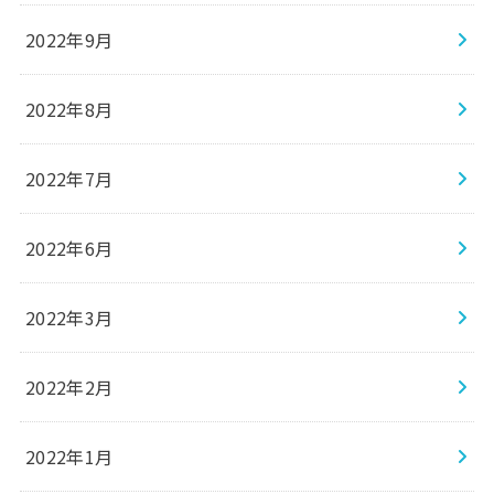
2022年9月
2022年8月
2022年7月
2022年6月
2022年3月
2022年2月
2022年1月