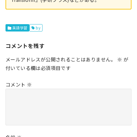
英語学習
by
コメントを残す
メールアドレスが公開されることはありません。
※
が
付いている欄は必須項目です
コメント
※