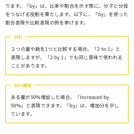
ります。「by」は、比率や割合を示す際に、分子と分母
をつなげる役割を果たします。以下に、「by」を使った
割合表現や比較表現の例を挙げます。
2対1
２つの量や数を1つと比較する場合、「2 to 1」と
表現しますが、「2 by 1」でも同じ意味で使われる
ことがあります。
50%増加
ある量が50%増加した場合、「Increased by
50%」と表現できます。「by」は、増加分を示し
ています。