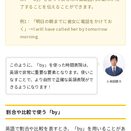
了することを伝えることができます。
例1：「明日の朝までに彼女に電話をかけてお
く」→I will have called her by tomorrow
morning.
このように、「by」を使った時間表現は、
英語で非常に重要な要素となります。使いこ
なすことで、より自然で正確な英語表現がで
土岐田健太
きるようになります！
割合や比較で使う「by」
英語で割合や比較を表すとき、「by」を用いることがあ