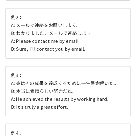
例2：
A: メールで連絡をお願いします。
B: わかりました、メールで連絡します。
A: Please contact me by email.
B: Sure, I’ll contact you by email.
例3：
A: 彼はその成果を達成するために一生懸命働いた。
B: 本当に素晴らしい努力だね。
A: He achieved the results by working hard.
B: It’s truly a great effort.
例4：