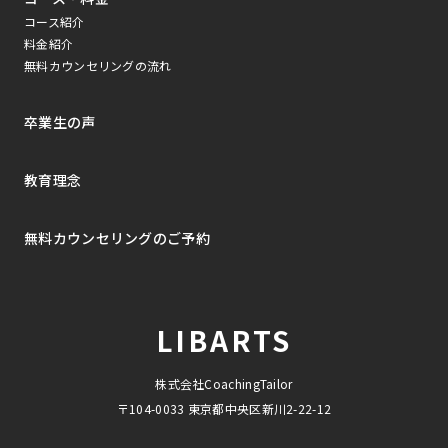
コース紹介
料金紹介
無料カウンセリングの流れ
卒業生の声
教育理念
無料カウンセリングのご予約
LIBARTS
株式会社CoachingTailor
〒104-0033 東京都中央区新川2-22-12