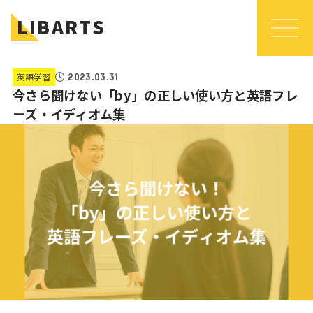
LIBARTS
英語学習
2023.03.31
今さら聞けない「by」の正しい使い方と英語フレ
ーズ・イディオム集