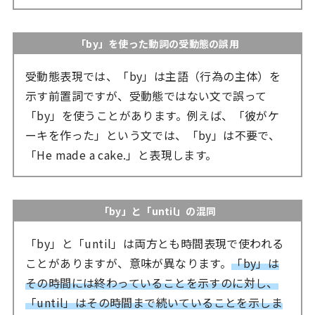
「by」を使った動詞の受動態の誤用
受動態表現では、「by」は主語（行為の主体）を
示す前置詞ですが、受動態ではない文で誤って
「by」を使うことがあります。例えば、「彼がケ
ーキを作った」という文では、「by」は不要で、
「He made a cake.」と表現します。
「by」と「until」の混同
「by」と「until」は両方とも時間表現で使われる
ことがありますが、意味が異なります。
「by」は
その時間には終わっていることを示すのに対し、
「until」はその時間まで続いていることを示しま