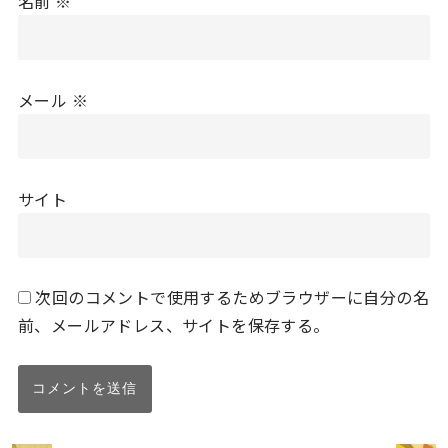
名前
※
メール
※
サイト
次回のコメントで使用するためブラウザーに自分の名
前、メールアドレス、サイトを保存する。