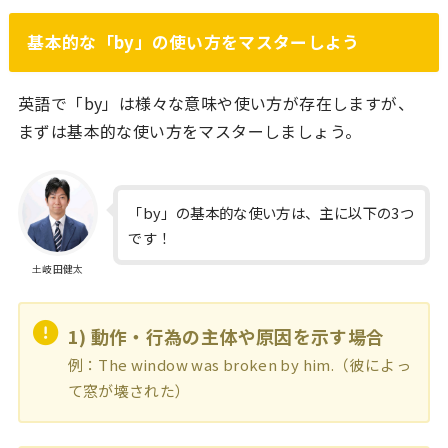
基本的な「by」の使い方をマスターしよう
英語で「by」は様々な意味や使い方が存在しますが、
まずは基本的な使い方をマスターしましょう。
「by」の基本的な使い方は、主に以下の3つ
です！
土岐田健太
1) 動作・行為の主体や原因を示す場合
例：The window was broken by him.（彼によっ
て窓が壊された）