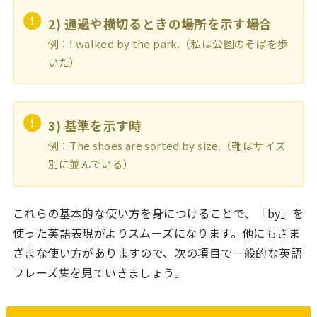
2) 通過や横切るときの場所を示す場合
例：I walked by the park.（私は公園のそばを歩
いた）
3) 基準を示す時
例：The shoes are sorted by size.（靴はサイズ
別に並んでいる）
これらの基本的な使い方を身につけることで、「by」を
使った英語表現がよりスムーズになります。他にもさま
ざまな使い方がありますので、次の項目で一般的な英語
フレーズ集を見ていきましょう。