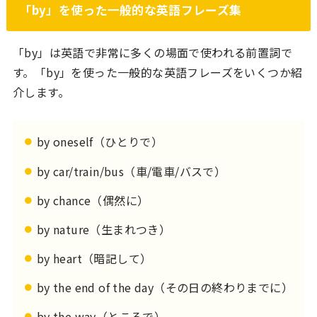
「by」を使った一般的な英語フレーズ集
「by」は英語で非常に多くの場面で使われる前置詞で
す。「by」を使った一般的な英語フレーズをいくつか紹
介します。
by oneself（ひとりで）
by car/train/bus（車/電車/バスで）
by chance（偶然に）
by nature（生まれつき）
by heart（暗記して）
by the end of the day（その日の終わりまでに）
by the way（ところで）