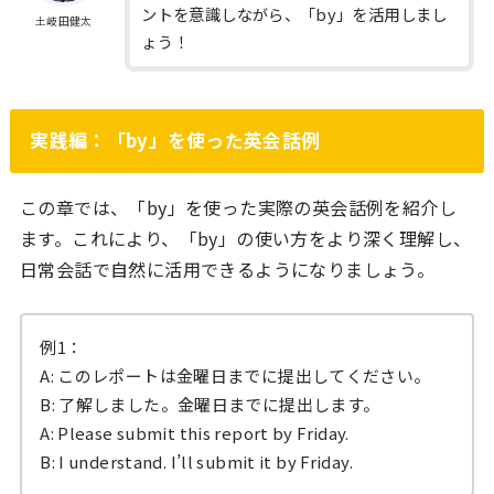
ントを意識しながら、「by」を活用しまし
土岐田健太
ょう！
実践編：「by」を使った英会話例
この章では、「by」を使った実際の英会話例を紹介し
ます。これにより、「by」の使い方をより深く理解し、
日常会話で自然に活用できるようになりましょう。
例1：
A: このレポートは金曜日までに提出してください。
B: 了解しました。金曜日までに提出します。
A: Please submit this report by Friday.
B: I understand. I’ll submit it by Friday.