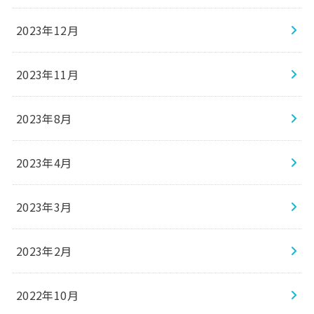
2023年12月
2023年11月
2023年8月
2023年4月
2023年3月
2023年2月
2022年10月