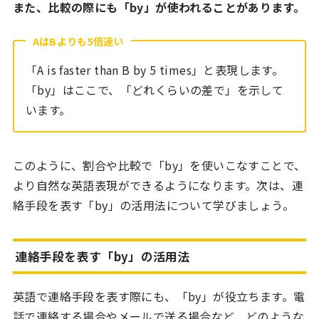
また、比較の際にも「by」が使われることがあります。
AはBよりも5倍速い
「A is faster than B by 5 times」と表現します。
「by」はここで、「どれくらいの差で」を示して
います。
このように、割合や比較で「by」を使いこなすことで、
より自然な英語表現ができるようになります。次は、連
絡手段を表す「by」の活用法について学びましょう。
連絡手段を表す「by」の活用法
英語で連絡手段を表す際にも、「by」が役立ちます。電
話で連絡する場合やメールで送る場合など、どのような