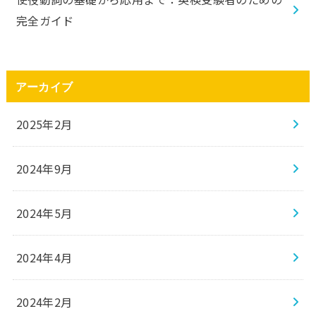
完全ガイド
アーカイブ
2025年2月
2024年9月
2024年5月
2024年4月
2024年2月