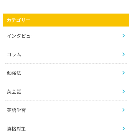
カテゴリー
インタビュー
コラム
勉強法
英会話
英語学習
資格対策