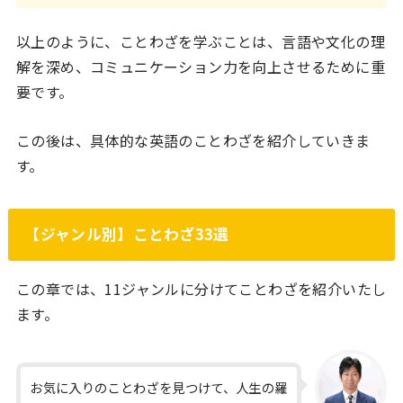
以上のように、ことわざを学ぶことは、言語や文化の理
解を深め、コミュニケーション力を向上させるために重
要です。
この後は、具体的な英語のことわざを紹介していきま
す。
【
ジャンル別
】ことわざ33選
この章では、11ジャンルに分けてことわざを紹介いたし
ます。
お気に入りのことわざを見つけて、人生の羅