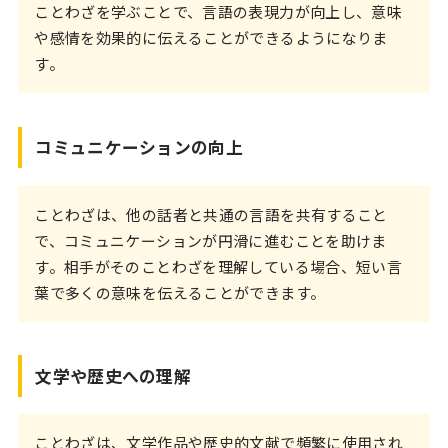
ことわざを学ぶことで、言語の表現力が向上し、意味
や感情を効果的に伝えることができるようになりま
す。
コミュニケーションの向上
ことわざは、他の話者と共通の言語を共有すること
で、コミュニケーションが円滑に進むことを助けま
す。相手がそのことわざを理解している場合、短い言
葉で多くの意味を伝えることができます。
文学や歴史への理解
ことわざは、文学作品や歴史的文献で頻繁に使用され