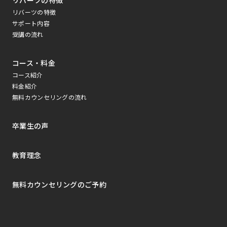
リバーツの特徴
リバーツの特徴
サポート内容
受講の流れ
コース・料金
コース紹介
料金紹介
無料カウンセリングの流れ
卒業生の声
教育理念
無料カウンセリングのご予約