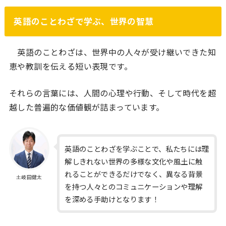
英語のことわざで学ぶ、世界の智慧
英語のことわざは、世界中の人々が受け継いできた知
恵や教訓を伝える短い表現です。
それらの言葉には、人間の心理や行動、そして時代を超
越した普遍的な価値観が詰まっています。
英語のことわざを学ぶことで、私たちには理
解しきれない世界の多様な文化や風土に触
れることができるだけでなく、異なる背景
土岐田健太
を持つ人々とのコミュニケーションや理解
を深める手助けとなります！