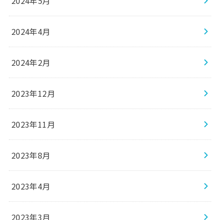
2024年5月
2024年4月
2024年2月
2023年12月
2023年11月
2023年8月
2023年4月
2023年3月