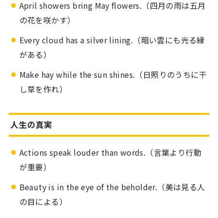
April showers bring May flowers.（四月の雨は五月
の花を咲かす）
Every cloud has a silver lining.（暗い雲にも光る縁
がある）
Make hay while the sun shines.（日照りのうちに干
し草を作れ）
人生の真実
Actions speak louder than words.（言葉より行動
が重要）
Beauty is in the eye of the beholder.（美は見る人
の目による）