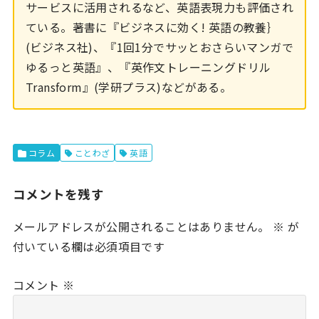
サービスに活用されるなど、英語表現力も評価され
ている。著書に『ビジネスに効く! 英語の教養｝
(ビジネス社)、『1回1分でサッとおさらいマンガで
ゆるっと英語』、『英作文トレーニングドリル
Transform』(学研プラス)などがある。
コラム
ことわざ
英語
コメントを残す
メールアドレスが公開されることはありません。
※
が
付いている欄は必須項目です
コメント
※