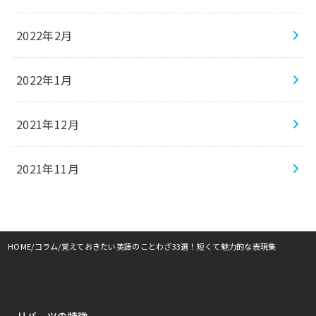
2022年2月
2022年1月
2021年12月
2021年11月
HOME
コラム
覚えておきたい英語のことわざ33選！短くて魅力的な表現集