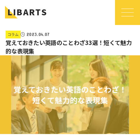
LIBARTS
コラム
2023.04.07
覚えておきたい英語のことわざ33選！短くて魅力
的な表現集