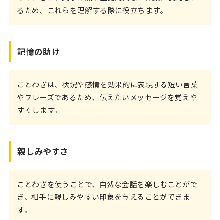
るため、これらを理解する際に役立ちます。
記憶の助け
ことわざは、状況や感情を効果的に表現する短い言葉
やフレーズであるため、伝えたいメッセージを覚えや
すくします。
親しみやすさ
ことわざを使うことで、自然な会話を楽しむことがで
き、相手に親しみやすい印象を与えることができま
す。