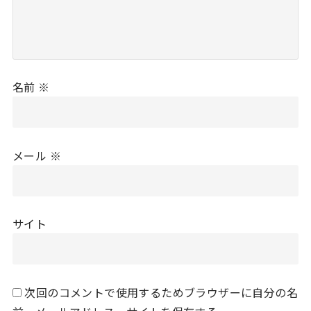
名前
※
メール
※
サイト
次回のコメントで使用するためブラウザーに自分の名