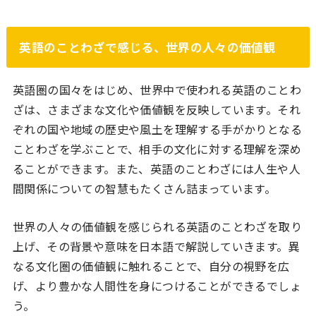
英語のことわざで感じる、世界の人々の価値観
英語圏の国々をはじめ、世界中で使われる英語のことわ
ざは、さまざまな文化や価値観を反映しています。それ
ぞれの国や地域の歴史や風土を理解する手がかりとなる
ことわざを学ぶことで、相手の文化に対する理解を深め
ることができます。また、英語のことわざには人生や人
間関係についての智慧もたくさん詰まっています。
世界の人々の価値観を感じられる英語のことわざを取り
上げ、その背景や意味を日本語で解説していきます。異
なる文化圏の価値観に触れることで、自分の視野を広
げ、より豊かな人間性を身につけることができるでしょ
う。