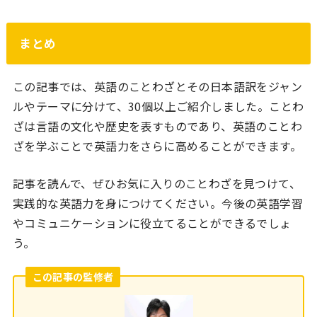
まとめ
この記事では、英語のことわざとその日本語訳をジャン
ルやテーマに分けて、30個以上ご紹介しました。ことわ
ざは言語の文化や歴史を表すものであり、英語のことわ
ざを学ぶことで英語力をさらに高めることができます。
記事を読んで、ぜひお気に入りのことわざを見つけて、
実践的な英語力を身につけてください。今後の英語学習
やコミュニケーションに役立てることができるでしょ
う。
この記事の監修者