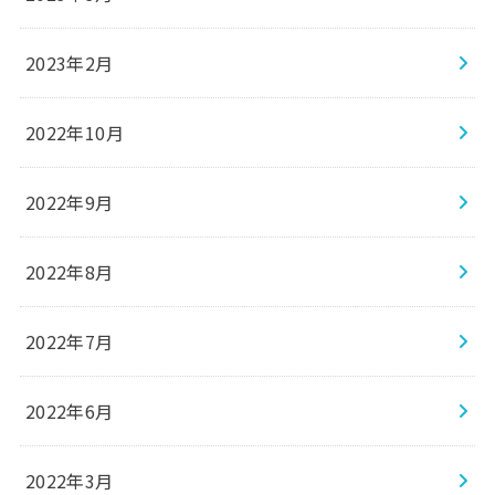
2023年2月
2022年10月
2022年9月
2022年8月
2022年7月
2022年6月
2022年3月