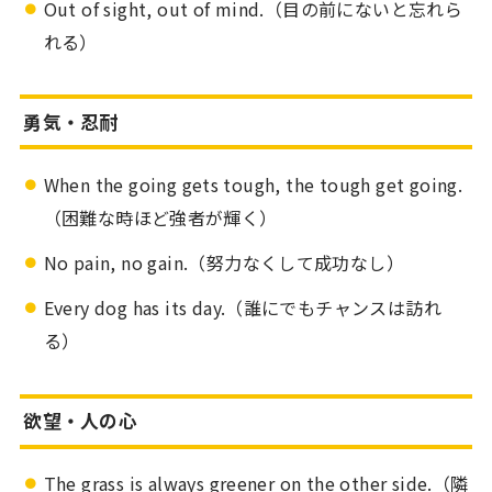
Out of sight, out of mind.（目の前にないと忘れら
れる）
勇気・忍耐
When the going gets tough, the tough get going.
（困難な時ほど強者が輝く）
No pain, no gain.（努力なくして成功なし）
Every dog has its day.（誰にでもチャンスは訪れ
る）
欲望・人の心
The grass is always greener on the other side.（隣