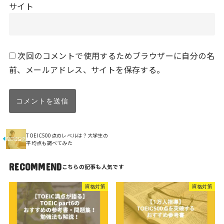
サイト
次回のコメントで使用するためブラウザーに自分の名
前、メールアドレス、サイトを保存する。
TOEIC500点のレベルは？大学生の
平均点も調べてみた
RECOMMEND
資格対策
資格対策