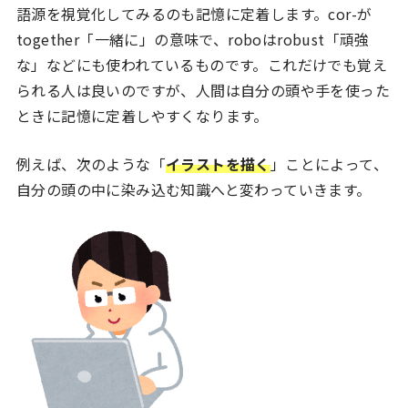
語源を視覚化してみるのも記憶に定着します。cor-が
together「一緒に」の意味で、roboはrobust「頑強
な」などにも使われているものです。これだけでも覚え
られる人は良いのですが、人間は自分の頭や手を使った
ときに記憶に定着しやすくなります。
例えば、次のような「
イラストを描く
」ことによって、
自分の頭の中に染み込む知識へと変わっていきます。