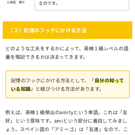
るのです。
土岐田 健太
（２）記憶のフックにかける方法
どのような工夫をするかによって、英検１級レベルの語
彙を暗記できるかは決まってきます。
記憶のフックにかける方法として、「
自分の知って
いる知識
」と結びつける方法があります。
例えば、英検１級頻出のamityという単語。これは「友
好」という意味です。amiという部分に着目してみまし
ょう。スペイン語の「アミーゴ」は「友達」なので、こ