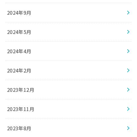
2024年9月
2024年5月
2024年4月
2024年2月
2023年12月
2023年11月
2023年8月