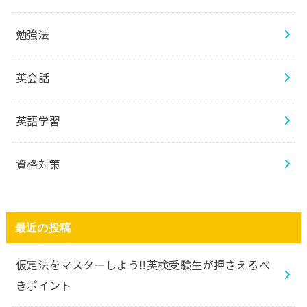
勉強法
英会話
英語学習
資格対策
最近の投稿
仮定法をマスターしよう‼️英検受験生が押さえるべ
きポイント