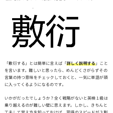
「敷衍する」とは簡単に言えば「
詳しく説明する
」こと
を言います。難しいと思ったら、めんどくさがらずその
言葉の持つ意味をチェックしておくと、一気に単語が頭
に入ってくるようになるのです。
いかがだったでしょうか？全く戦略がないと英検１級は
乗り越えるのが難しい壁に思えます。しかし、きちんと
工夫して覚え方を知っておけば、習得のスピードが３割