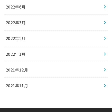
2022年6月
2022年3月
2022年2月
2022年1月
2021年12月
2021年11月