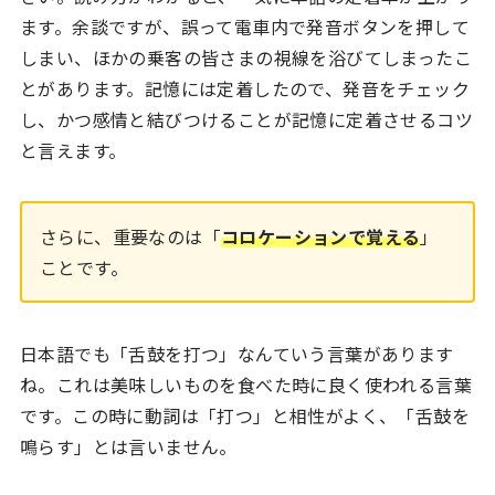
ます。余談ですが、誤って電車内で発音ボタンを押して
しまい、ほかの乗客の皆さまの視線を浴びてしまったこ
とがあります。記憶には定着したので、発音をチェック
し、かつ感情と結びつけることが記憶に定着させるコツ
と言えます。
さらに、重要なのは「
コロケーションで覚える
」
ことです。
日本語でも「舌鼓を打つ」なんていう言葉があります
ね。これは美味しいものを食べた時に良く使われる言葉
です。この時に動詞は「打つ」と相性がよく、「舌鼓を
鳴らす」とは言いません。