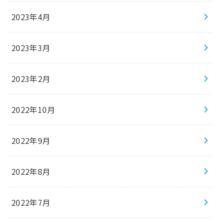
2023年4月
2023年3月
2023年2月
2022年10月
2022年9月
2022年8月
2022年7月