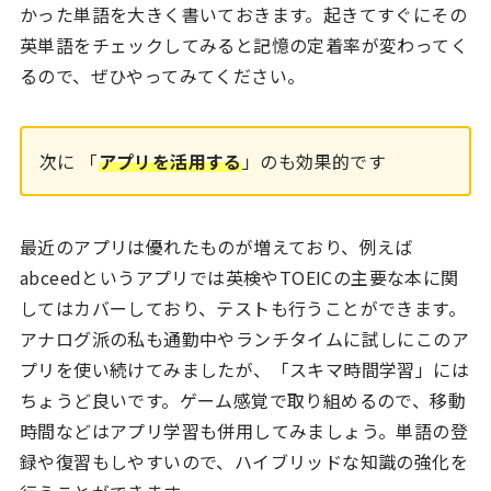
かった単語を大きく書いておきます。起きてすぐにその
英単語をチェックしてみると記憶の定着率が変わってく
るので、ぜひやってみてください。
次に 「
アプリを活用する
」のも効果的です
最近のアプリは優れたものが増えており、例えば
abceedというアプリでは英検やTOEICの主要な本に関
してはカバーしており、テストも行うことができます。
アナログ派の私も通勤中やランチタイムに試しにこのア
プリを使い続けてみましたが、「スキマ時間学習」には
ちょうど良いです。ゲーム感覚で取り組めるので、移動
時間などはアプリ学習も併用してみましょう。単語の登
録や復習もしやすいので、ハイブリッドな知識の強化を