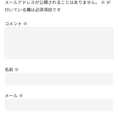
メールアドレスが公開されることはありません。
※
が
付いている欄は必須項目です
コメント
※
名前
※
メール
※