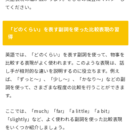
てください。
「どのくらい」を表す副詞を使った比較表現の習
得
英語では、「どのくらい」を表す副詞を使って、物事を
比較する表現がよく使われます。このような表現は、話
し手が相対的な違いを説明するのに役立ちます。例え
ば、「ずっと〜」、「少し〜」、「かなり〜」などの副
詞を使って、さまざまな程度の比較を行うことができま
す。
ここでは、「much」「far」「a little」「a bit」
「slightly」など、よく使われる副詞を使った比較表現
をいくつか紹介しましょう。