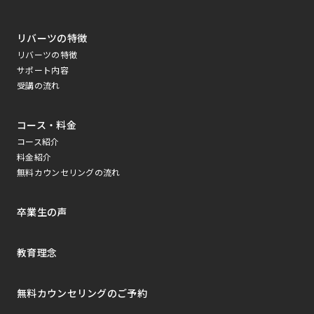
リバーツの特徴
リバーツの特徴
サポート内容
受講の流れ
コース・料金
コース紹介
料金紹介
無料カウンセリングの流れ
卒業生の声
教育理念
無料カウンセリングのご予約