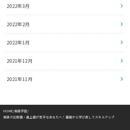
2022年3月
2022年2月
2022年1月
2021年12月
2021年11月
HOME
英語学習
英語の比較級・最上級が苦手なあなたへ！基礎から学び直してスキルアップ