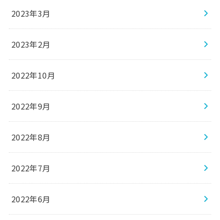
2023年3月
2023年2月
2022年10月
2022年9月
2022年8月
2022年7月
2022年6月