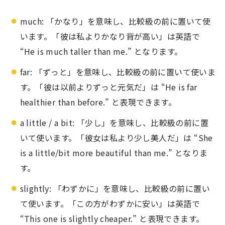
much: 「かなり」を意味し、比較級の前に置いて使
います。「彼は私よりかなり背が高い」は英語で
“He is much taller than me.” となります。
far: 「ずっと」を意味し、比較級の前に置いて使いま
す。「彼は以前よりずっと元気だ」は “He is far
healthier than before.” と表現できます。
a little / a bit: 「少し」を意味し、比較級の前に置
いて使います。「彼女は私より少し美人だ」は “She
is a little/bit more beautiful than me.” となりま
す。
slightly: 「わずかに」を意味し、比較級の前に置い
て使います。「この方がわずかに安い」は英語で
“This one is slightly cheaper.” と表現できます。