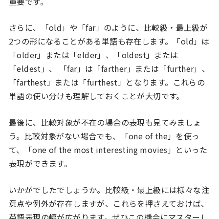
重要です。
さらに、「old」や「far」のように、比較級・最上級が
2つの形になることがある単語も存在します。「old」は
「older」または「elder」、「oldest」または
「eldest」、 「far」は「farther」または「further」、
「farthest」または「furthest」となります。これらの
単語の使い分けも理解しておくことが大切です。
最後に、比較対象が不在の場合の表現も見てみましょ
う。比較対象がない場合でも、「one of the」を使っ
て、「one of the most interesting movies」といった
表現ができます。
いかがでしたでしょうか。比較級・最上級には様々な注
意点や例外が存在しますが、これらを押さえておけば、
英語表現の幅が広がります。ぜひこの機会にマスターし