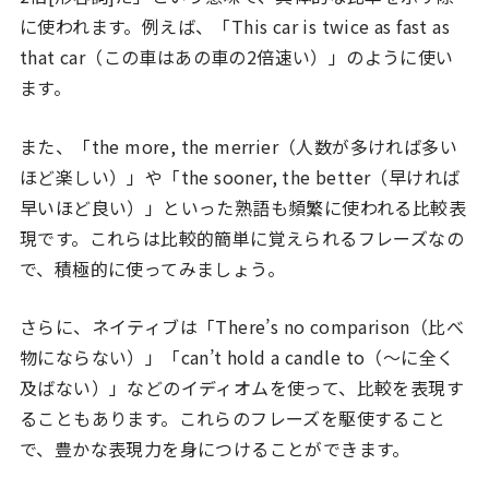
に使われます。例えば、「This car is twice as fast as
that car（この車はあの車の2倍速い）」のように使い
ます。
また、「the more, the merrier（人数が多ければ多い
ほど楽しい）」や「the sooner, the better（早ければ
早いほど良い）」といった熟語も頻繁に使われる比較表
現です。これらは比較的簡単に覚えられるフレーズなの
で、積極的に使ってみましょう。
さらに、ネイティブは「There’s no comparison（比べ
物にならない）」「can’t hold a candle to（～に全く
及ばない）」などのイディオムを使って、比較を表現す
ることもあります。これらのフレーズを駆使すること
で、豊かな表現力を身につけることができます。