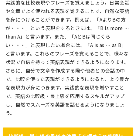
実践的な比較表現やフレーズを覚えましょう。日常会話
や文章でよく使われる表現を覚えることで、自然な英語
を身につけることができます。例えば、「AよりBの方
が・・・」という表現をするときには、「B is more …
than A」と言います。また、「AとBは同じくら
い・・・」と表現したい場合には、「A is as … as B」
と言います。これらのフレーズを覚えることで、様々な
状況で自信を持って英語表現ができるようになります。
さらに、自分で文章を作成する際や他者との会話の中
で、比較を使った表現ができるようになると、より豊か
な表現力が身につきます。実践的な表現を増やすこと
で、英語の比較級・最上級を応用するスキルがアップ
し、自然でスムーズな英語を話せるようになりましょ
う。