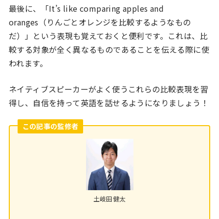
最後に、「It’s like comparing apples and
oranges（りんごとオレンジを比較するようなもの
だ）」という表現も覚えておくと便利です。これは、比
較する対象が全く異なるものであることを伝える際に使
われます。
ネイティブスピーカーがよく使うこれらの比較表現を習
得し、自信を持って英語を話せるようになりましょう！
この記事の監修者
土岐田健太