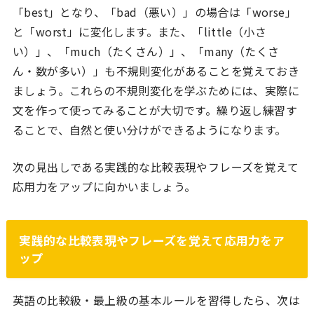
「best」となり、「bad（悪い）」の場合は「worse」
と「worst」に変化します。また、「little（小さ
い）」、「much（たくさん）」、「many（たくさ
ん・数が多い）」も不規則変化があることを覚えておき
ましょう。これらの不規則変化を学ぶためには、実際に
文を作って使ってみることが大切です。繰り返し練習す
ることで、自然と使い分けができるようになります。
次の見出しである実践的な比較表現やフレーズを覚えて
応用力をアップに向かいましょう。
実践的な比較表現やフレーズを覚えて応用力をア
ップ
英語の比較級・最上級の基本ルールを習得したら、次は