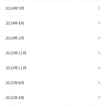
2024年5月
2024年4月
2024年2月
2023年12月
2023年11月
2023年8月
2023年4月