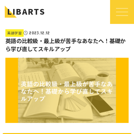
LIBARTS
英語学習
2023.12.12
英語の比較級・最上級が苦手なあなたへ！基礎か
ら学び直してスキルアップ