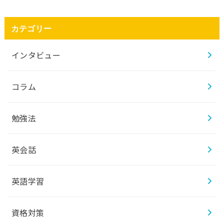
カテゴリー
インタビュー
コラム
勉強法
英会話
英語学習
資格対策