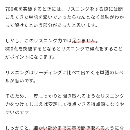
700点を突破するときには、リスニングをする際には聞
こえてきた単語を繋いでいったらなんとなく意味がわか
って解けたという部分があったと思います。
しかし、このリスニング力では
足りません
。
800点を突破するとなるとリスニングで得点をすること
がポイントになります。
リスニングはリーディングに比べて出てくる単語のレベ
ルが低いです。
そのため、一度しっかりと聞き取れるようなリスニング
力をつけてしまえば安定して得点できる得点源になりや
すいのです。
しっかりと、
細かい部分まで文章で聞き取れる
ようにな