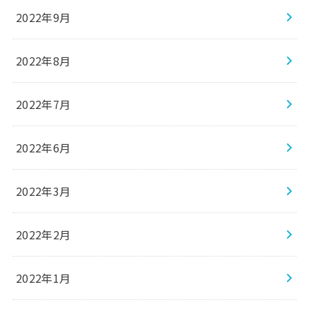
2022年9月
2022年8月
2022年7月
2022年6月
2022年3月
2022年2月
2022年1月