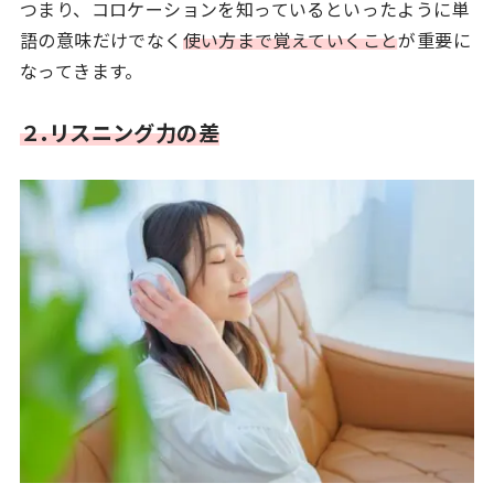
つまり、コロケーションを知っているといったように単
語の意味だけでなく
使い方まで覚えていくこと
が重要に
なってきます。
２.リスニング力の差