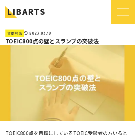
LIBARTS
資格対策
2023.03.18
TOEIC800点の壁とスランプの突破法
TOEIC800点を目標にしているTOEIC受験者の方いると