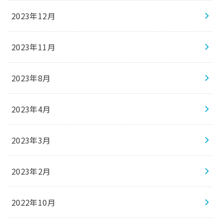
2023年12月
2023年11月
2023年8月
2023年4月
2023年3月
2023年2月
2022年10月