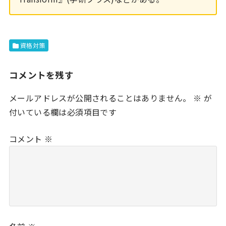
資格対策
コメントを残す
メールアドレスが公開されることはありません。
※
が
付いている欄は必須項目です
コメント
※