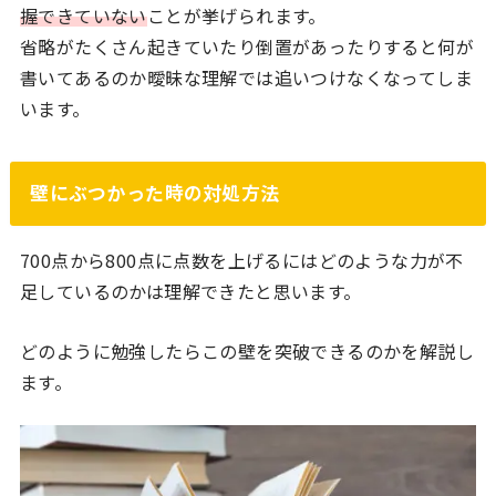
握できていない
ことが挙げられます。
省略がたくさん起きていたり倒置があったりすると何が
書いてあるのか曖昧な理解では追いつけなくなってしま
います。
壁にぶつかった時の対処方法
700点から800点に点数を上げるにはどのような力が不
足しているのかは理解できたと思います。
どのように勉強したらこの壁を突破できるのかを解説し
ます。