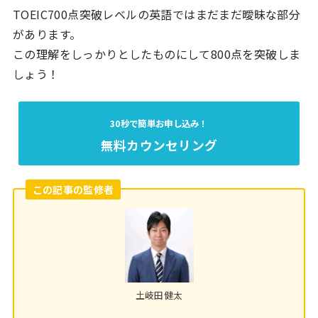
TOEIC700点突破レベルの英語ではまだまだ曖昧な部分
があります。
この理解をしっかりとしたものにして800点を突破しま
しょう！
30秒で簡単お申し込み！
無料カウンセリング
この記事の監修者
土岐田健太