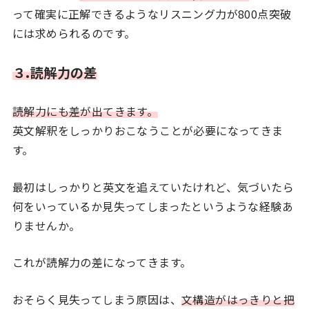
って確実に正解できるようなリスニング力が800点突破
には求められるのです。
３.読解力の差
読解力にも差が出てきます。
英文解釈をしっかりおこなうことが必要になってきま
す。
最初はしっかりと英文を追えていたけれど、気づいたら
何をいっているか見失ってしまったというような経験あ
りませんか。
これが読解力の差になってきます。
おそらく見失ってしまう原因は、
文構造がはっきりと把