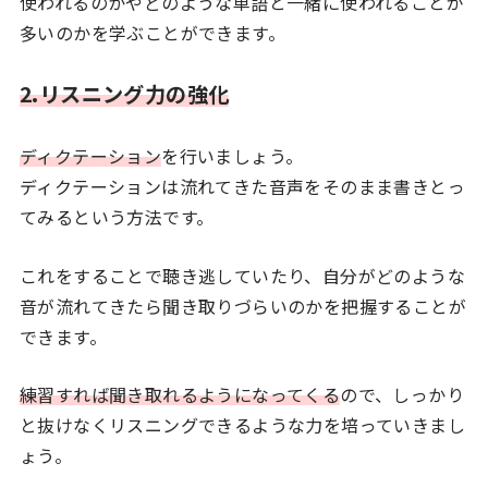
使われるのかやどのような単語と一緒に使われることが
多いのかを学ぶことができます。
2.リスニング力の強化
ディクテーション
を行いましょう。
ディクテーションは流れてきた音声をそのまま書きとっ
てみるという方法です。
これをすることで聴き逃していたり、自分がどのような
音が流れてきたら聞き取りづらいのかを把握することが
できます。
練習すれば聞き取れるようになってくる
ので、しっかり
と抜けなくリスニングできるような力を培っていきまし
ょう。