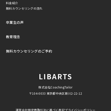
料金紹介
無料カウンセリングの流れ
卒業生の声
教育理念
無料カウンセリングのご予約
LIBARTS
株式会社CoachingTailor
〒104-0033 東京都中央区新川2-22-12
運営会社
特定商取引法に基づく表記
プライバシーポリシー