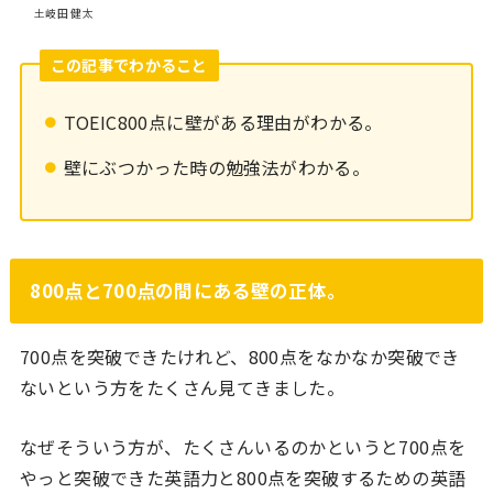
土岐田 健太
この記事でわかること
TOEIC800点に壁がある理由がわかる。
壁にぶつかった時の勉強法がわかる。
800点と700点の間にある壁の正体。
700点を突破できたけれど、800点をなかなか突破でき
ないという方をたくさん見てきました。
なぜそういう方が、たくさんいるのかというと700点を
やっと突破できた英語力と800点を突破するための英語