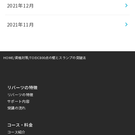
2021年12月
2021年11月
HOME
資格対策
TOEIC800点の壁とスランプの突破法
リバーツの特徴
リバーツの特徴
サポート内容
受講の流れ
コース・料金
コース紹介