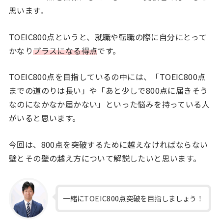
思います。
TOEIC800点というと、就職や転職の際に自分にとって
かなり
プラスになる得点
です。
TOEIC800点を目指しているの中には、「TOEIC800点
までの道のりは長い」や「あと少しで800点に届きそう
なのになかなか届かない」といった悩みを持っている人
がいると思います。
今回は、800点を突破するために越えなければならない
壁とその壁の越え方について解説したいと思います。
一緒にTOEIC800点突破を目指しましょう！