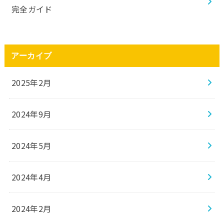
完全ガイド
アーカイブ
2025年2月
2024年9月
2024年5月
2024年4月
2024年2月