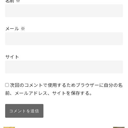
名前
※
メール
※
サイト
次回のコメントで使用するためブラウザーに自分の名
前、メールアドレス、サイトを保存する。