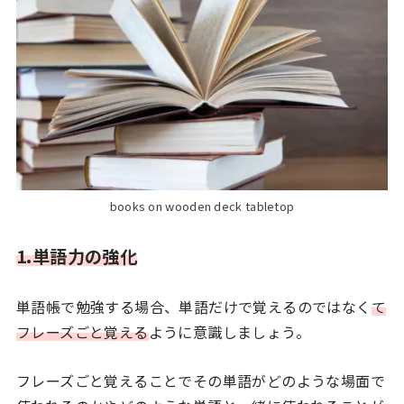
books on wooden deck tabletop
1.単語力の強化
単語帳で勉強する場合、単語だけで覚えるのではなく
て
フレーズごと覚える
ように意識しましょう。
フレーズごと覚えることでその単語がどのような場面で