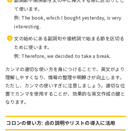
副詞節や関係節を文の中に挿入する際に区切りとし
て使います。
例: The book, which I bought yesterday, is very
interesting.
文の始めにある副詞句や接続詞で始まる節を区切る
ために使います。
例: Therefore, we decided to take a break.
カンマの適切な使い方を身につけることで、英文がより
理解しやすくなり、情報の整理や明瞭さが向上します。
ただし、カンマの使いすぎに注意しましょう。適切な位
置でカンマを使用することが、効果的な英文作成の鍵と
なります。
コロンの使い方: 点の説明やリストの導入に活用