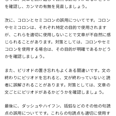
を確認し、カンマの有無を見直しましょう。
次に、コロンとセミコロンの誤用についてです。コロン
やセミコロンは、それぞれ特定の目的で使用されます
が、これらを適切に使用しないことで文章が不自然に感
じられることがあります。対策としては、コロンやセミ
コロンを使用する場合は、その目的が明確であるかどう
かを確認しましょう。
また、ピリオドの置き忘れもよくある間違いです。文の
終わりにピリオドを忘れると、文が終わっていないと読
者に誤解されることがあります。対策としては、文章の
文ごとにピリオドがあるかどうかを確認しましょう。
最後に、ダッシュやハイフン、括弧などのその他の句読
点の誤用についてです。これらの句読点も適切に使用す