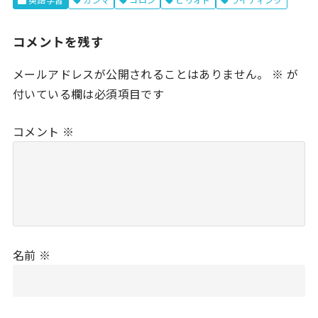
コメントを残す
メールアドレスが公開されることはありません。
※
が
付いている欄は必須項目です
コメント
※
名前
※