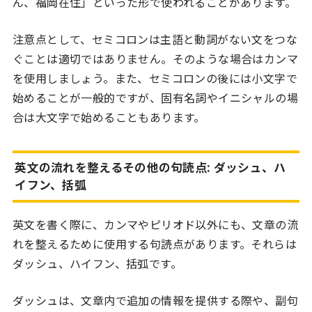
ん、福岡在住」といった形で使われることがあります。
注意点として、セミコロンは主語と動詞がない文をつな
ぐことは適切ではありません。そのような場合はカンマ
を使用しましょう。また、セミコロンの後には小文字で
始めることが一般的ですが、固有名詞やイニシャルの場
合は大文字で始めることもあります。
英文の流れを整えるその他の句読点: ダッシュ、ハ
イフン、括弧
英文を書く際に、カンマやピリオド以外にも、文章の流
れを整えるために使用する句読点があります。それらは
ダッシュ、ハイフン、括弧です。
ダッシュは、文章内で追加の情報を提供する際や、副句