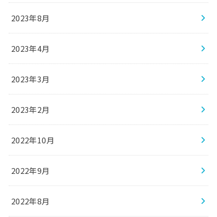
2023年8月
2023年4月
2023年3月
2023年2月
2022年10月
2022年9月
2022年8月