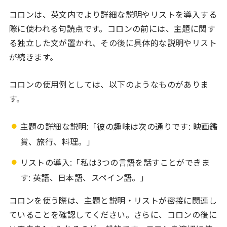
コロンは、英文内でより詳細な説明やリストを導入する
際に使われる句読点です。コロンの前には、主題に関す
る独立した文が置かれ、その後に具体的な説明やリスト
が続きます。
コロンの使用例としては、以下のようなものがありま
す。
主題の詳細な説明:「彼の趣味は次の通りです: 映画鑑
賞、旅行、料理。」
リストの導入:「私は3つの言語を話すことができま
す: 英語、日本語、スペイン語。」
コロンを使う際は、主題と説明・リストが密接に関連し
ていることを確認してください。さらに、コロンの後に