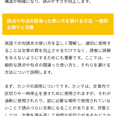
構造が明確になり、読みやすさが向上します。
読点や句点の間違った使い方を避ける方法: 一般的
な誤りと対策
英語での句読点の使い方を正しく理解し、適切に使用す
ることは文章の質を向上させるだけでなく、読者に誤解
を与えないようにするためにも重要です。ここでは、一
般的な読点や句点の間違った使い方と、それらを避ける
方法について説明します。
まず、カンマの誤用についてです。カンマは、文章内で
区切りや一時停止を表すために使用されますが、それが
過剰に使用されたり、逆に必要な場所で使用されていな
いことで読みづらい文章になることがあります。対策と
しては、文章を読み返して自然な区切りがあるかどうか