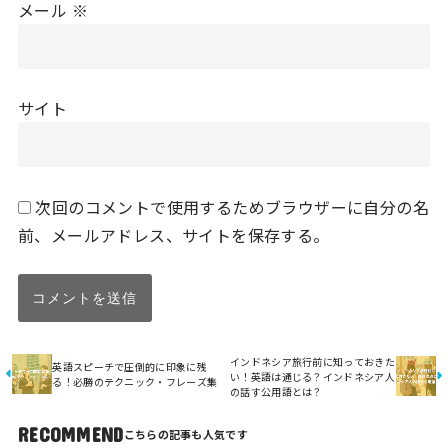
メール
※
サイト
次回のコメントで使用するためブラウザーに自分の名
前、メールアドレス、サイトを保存する。
インドネシア旅行前に知っておきた
英語スピーチで圧倒的に印象に残
い！英語は通じる？インドネシア人
る！必勝のテクニック・フレーズ集
の話す公用語とは？
RECOMMEND