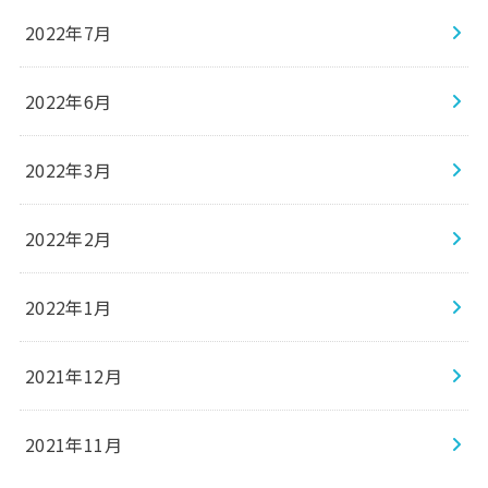
2022年7月
2022年6月
2022年3月
2022年2月
2022年1月
2021年12月
2021年11月