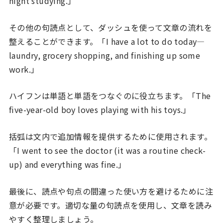
night studying.」
その他の句読点として、ダッシュを使って文章の流れを
整えることができます。「I have a lot to do today—
laundry, grocery shopping, and finishing up some
work.」
ハイフンは単語と単語をつなぐのに役立ちます。「The
five-year-old boy loves playing with his toys.」
括弧は文内で追加情報を提供するために使用されます。
「I went to see the doctor (it was a routine check-
up) and everything was fine.」
最後に、読点や句点の間違った使い方を避けるために注
意が必要です。適切な量の句読点を使用し、文章を読み
やすく整理しましょう。