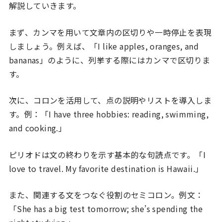
解説していきます。
まず、カンマを用いて文章内の区切りや一時停止を表現
しましょう。例えば、「I like apples, oranges, and
bananas」のように、列挙する際にはカンマで区切りま
す。
次に、コロンを活用して、点の説明やリストを導入しま
す。例：「I have three hobbies: reading, swimming,
and cooking.」
ピリオドは文の終わりを示す基本的な句読点です。「I
love to travel. My favorite destination is Hawaii.」
また、関連する文をつなぐ役割のセミコロン。例文：
「She has a big test tomorrow; she’s spending the