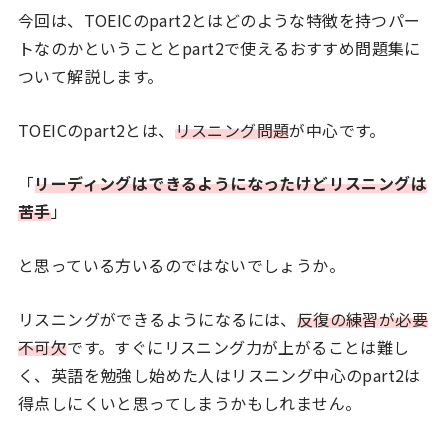
今回は、TOEICのpart2とはどのような特徴を持つパー
トなのかということとpart2で使えるおすすめ問題集に
ついて解説します。
TOEICのpart2とは、
リスニング問題
が中心です。
「
リーディングはできるようになったけどリスニングは
苦手
」
と思っている方いるのではないでしょうか。
リスニングができるようになるには、
反復の練習が必要
不可欠
です。すぐにリスニング力が上がることは難し
く、英語を勉強し始めた人はリスニング中心のpart2は
得点しにくいと思ってしまうかもしれません。