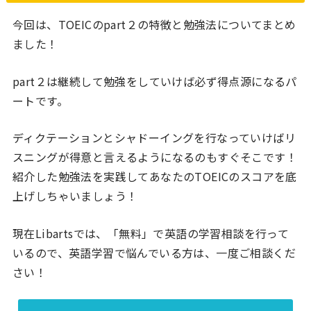
今回は、TOEICのpart２の特徴と勉強法についてまとめ
ました！
part２は継続して勉強をしていけば必ず得点源になるパ
ートです。
ディクテーションとシャドーイングを行なっていけばリ
スニングが得意と言えるようになるのもすぐそこです！
紹介した勉強法を実践してあなたのTOEICのスコアを底
上げしちゃいましょう！
現在Libartsでは、「無料」で英語の学習相談を行って
いるので、英語学習で悩んでいる方は、一度ご相談くだ
さい！