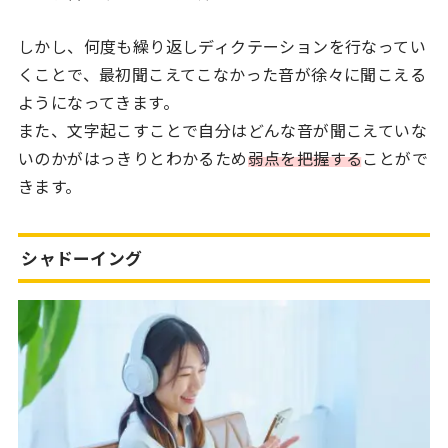
しかし、何度も繰り返しディクテーションを行なってい
くことで、最初聞こえてこなかった音が徐々に聞こえる
ようになってきます。
また、文字起こすことで自分はどんな音が聞こえていな
いのかがはっきりとわかるため
弱点を把握する
ことがで
きます。
シャドーイング