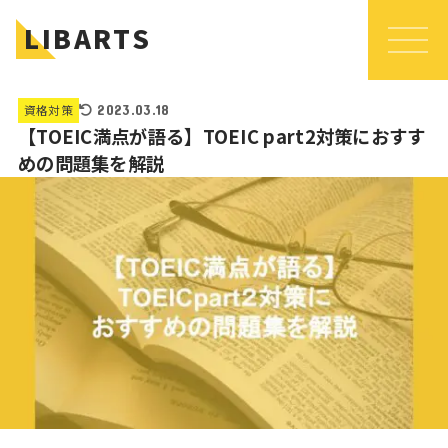
LIBARTS
資格対策
2023.03.18
【TOEIC満点が語る】TOEIC part2対策におすす
めの問題集を解説