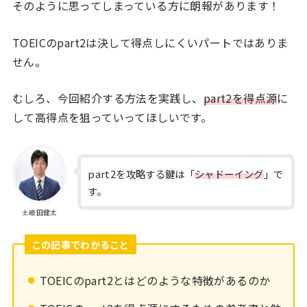
そのように思ってしまっている方に朗報があります！
TOEICのpart2は決して得点しにくいパートではありま
せん。
むしろ、今回紹介する方法を実践し、
part2を得点源
に
して高得点を狙っていってほしいです。
part2を攻略する鍵は「
シャドーイング
」で
す。
土岐田健太
この記事でわかること
TOEICのpart2とはどのような特徴があるのか