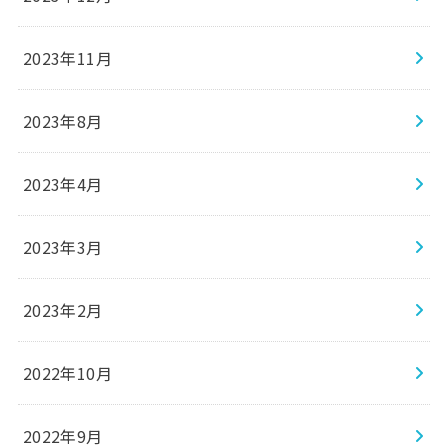
2023年11月
2023年8月
2023年4月
2023年3月
2023年2月
2022年10月
2022年9月