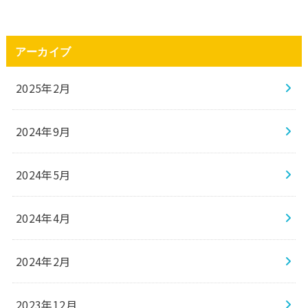
アーカイブ
2025年2月
2024年9月
2024年5月
2024年4月
2024年2月
2023年12月