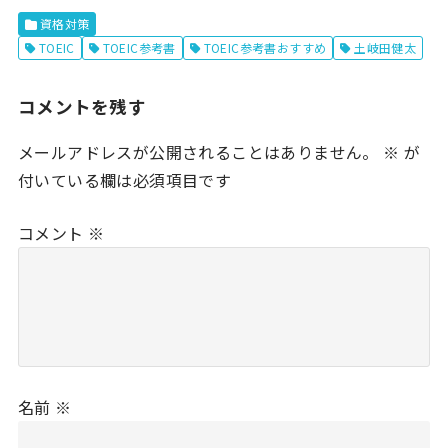
資格対策
TOEIC
TOEIC参考書
TOEIC参考書おすすめ
土岐田健太
コメントを残す
メールアドレスが公開されることはありません。
※
が
付いている欄は必須項目です
コメント
※
名前
※