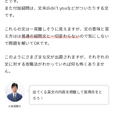
とです。
また付加疑問は、文末didn’t youなどがついたりする文
です。
これらの文は一見難しそうに見えますが、文の意味と答
え方はは
普通の疑問文と一切変わらない
ので気にしない
で問題を解いてOKです。
このようにさまざまな文が出題されますが、それぞれの
文に対する攻略法がわかっていれば何も怖くありませ
ん。
出てくる英文の内容を把握して高得点をと
ろう！
土岐田健太