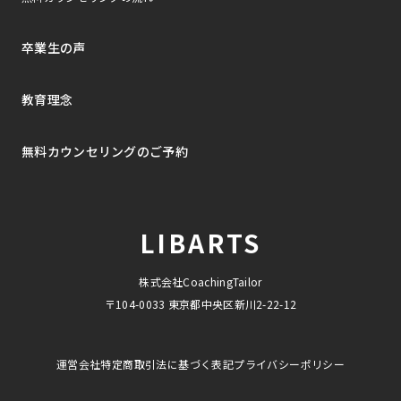
卒業生の声
教育理念
無料カウンセリングのご予約
LIBARTS
株式会社CoachingTailor
〒104-0033 東京都中央区新川2-22-12
運営会社
特定商取引法に基づく表記
プライバシーポリシー