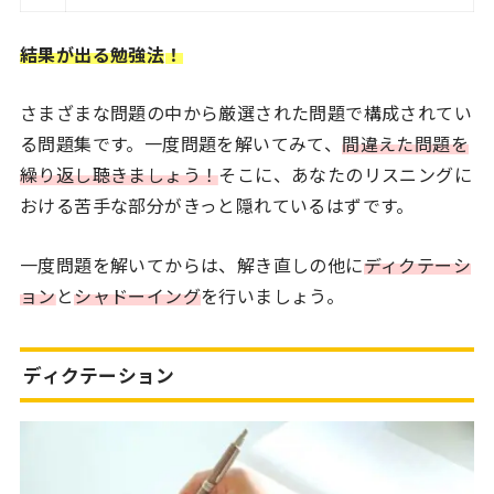
結果が出る勉強法
！
さまざまな問題の中から厳選された問題で構成されてい
る問題集です。一度問題を解いてみて、
間違えた問題を
繰り返し聴きましょう！
そこに、あなたのリスニングに
おける苦手な部分がきっと隠れているはずです。
一度問題を解いてからは、解き直しの他に
ディクテーシ
ョン
と
シャドーイング
を行いましょう。
ディクテーション