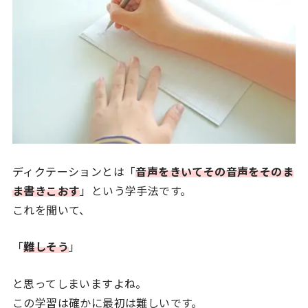
ディクテーションとは「
音声をきいてその音声をそのま
ま書きこおす
」という学手法です。
これを聞いて、
「
難しそう
」
と思ってしまいますよね。
この学習は確かに最初は難しいです。