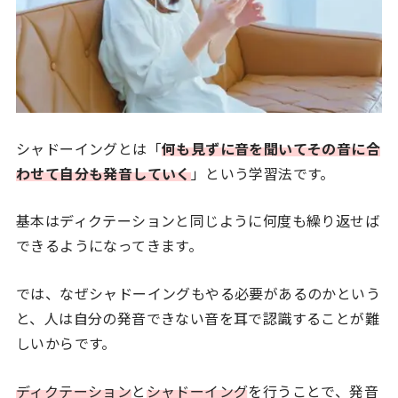
シャドーイングとは「
何も見ずに音を聞いてその音に合
わせて自分も発音していく
」という学習法です。
基本はディクテーションと同じように何度も繰り返せば
できるようになってきます。
では、なぜシャドーイングもやる必要があるのかという
と、人は自分の発音できない音を耳で認識することが難
しいからです。
ディクテーション
と
シャドーイング
を行うことで、発音