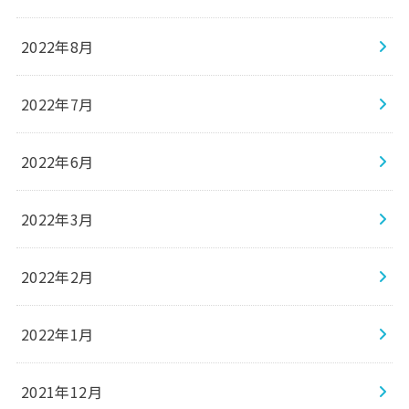
2022年8月
2022年7月
2022年6月
2022年3月
2022年2月
2022年1月
2021年12月