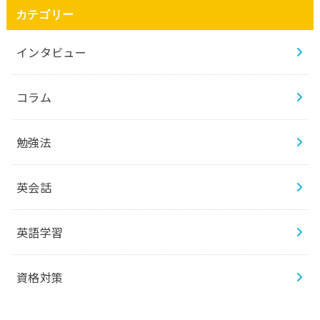
カテゴリー
インタビュー
コラム
勉強法
英会話
英語学習
資格対策