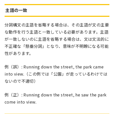
主語の一致
分詞構文の主語を省略する場合は、その主語が文の主要
な動作を行う主語と一致している必要があります。主語
が一致しないのに主語を省略する場合は、文は文法的に
不正確な「懸垂分詞」となり、意味が不明瞭になる可能
性があります。
例（誤）: Running down the street, the park came
into view.（この例では「公園」が走っているわけでは
ないので不適切）
例（正）: Running down the street, he saw the park
come into view.