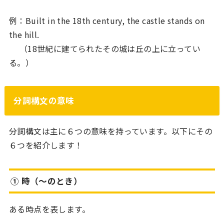
例：Built in the 18th century, the castle stands on
the hill.
（18世紀に建てられたその城は丘の上に立ってい
る。）
分詞構文の意味
分詞構文は主に６つの意味を持っています。以下にその
６つを紹介します！
① 時（〜のとき）
ある時点を表します。