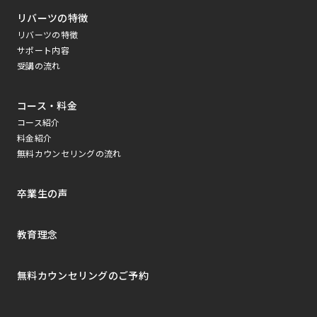
リバーツの特徴
リバーツの特徴
サポート内容
受講の流れ
コース・料金
コース紹介
料金紹介
無料カウンセリングの流れ
卒業生の声
教育理念
無料カウンセリングのご予約