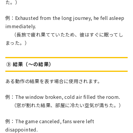
た。）
例：Exhausted from the long journey, he fell asleep
immediately.
（長旅で疲れ果てていたため、彼はすぐに眠ってし
まった。）
③ 結果（〜の結果）
ある動作の結果を表す場合に使用されます。
例：The window broken, cold air filled the room.
（窓が割れた結果、部屋に冷たい空気が満ちた。）
例：The game canceled, fans were left
disappointed.