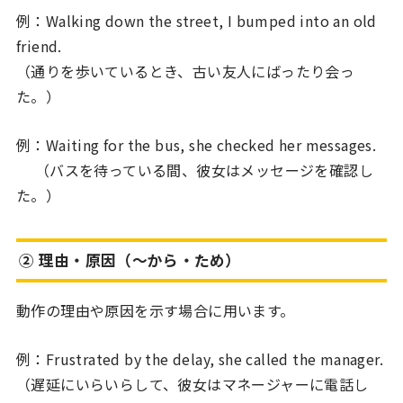
例：Walking down the street, I bumped into an old
friend.
（通りを歩いているとき、古い友人にばったり会っ
た。）
例：Waiting for the bus, she checked her messages.
（バスを待っている間、彼女はメッセージを確認し
た。）
② 理由・原因（〜から・ため）
動作の理由や原因を示す場合に用います。
例：Frustrated by the delay, she called the manager.
（遅延にいらいらして、彼女はマネージャーに電話し