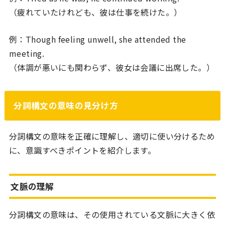
（疲れていたけれども、彼は仕事を続けた。）
例：Though feeling unwell, she attended the
meeting.
（体調が悪いにも関わらず、彼女は会議に出席した。）
分詞構文の意味の見分け方
分詞構文の意味を正確に理解し、適切に使い分けるため
に、意識すべきポイントを紹介します。
文脈の理解
分詞構文の意味は、その使用されている文脈に大きく依