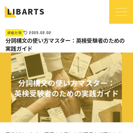
LIBARTS
資格対策
2025.02.02
分詞構文の使い方マスター：英検受験者のための
実践ガイド