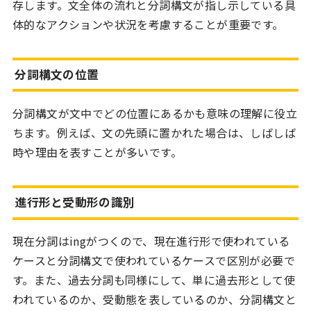
存します。文全体の流れと分詞構文が指し示している具
体的なアクションや状況を考慮することが重要です。
分詞構文の位置
分詞構文が文中でどの位置にあるかも意味の理解に役立
ちます。例えば、文の先頭に置かれた場合は、しばしば
時や理由を表すことが多いです。
進行形と受動形の識別
現在分詞はingがつくので、現在進行形で使われている
ケースと分詞構文で使われているケースで区別が必要で
す。また、過去分詞も同様にして、単に過去形として使
われているのか、受動態を表しているのか、分詞構文と