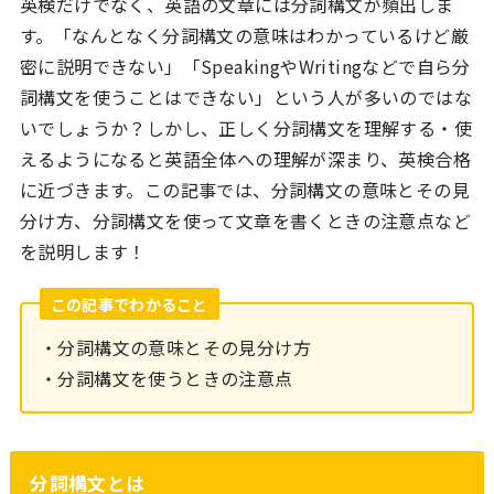
英検だけでなく、英語の文章には分詞構文が頻出しま
す。「なんとなく分詞構文の意味はわかっているけど厳
密に説明できない」「SpeakingやWritingなどで自ら分
詞構文を使うことはできない」という人が多いのではな
いでしょうか？しかし、正しく分詞構文を理解する・使
えるようになると英語全体への理解が深まり、英検合格
に近づきます。この記事では、分詞構文の意味とその見
分け方、分詞構文を使って文章を書くときの注意点など
を説明します！
この記事でわかること
・分詞構文の意味とその見分け方
・分詞構文を使うときの注意点
分詞構文とは