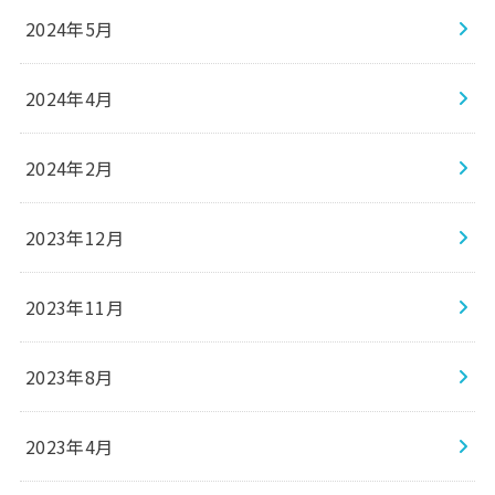
2024年5月
2024年4月
2024年2月
2023年12月
2023年11月
2023年8月
2023年4月