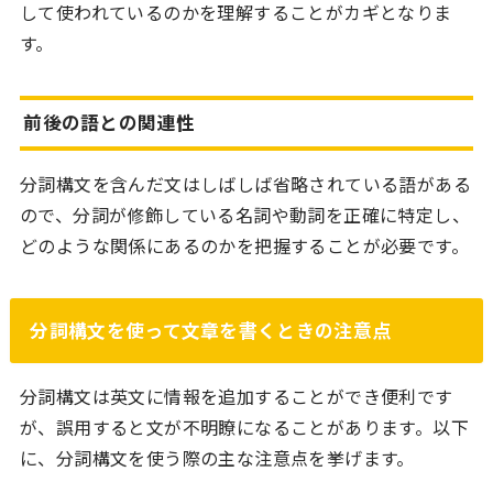
して使われているのかを理解することがカギとなりま
す。
前後の語との関連性
分詞構文を含んだ文はしばしば省略されている語がある
ので、分詞が修飾している名詞や動詞を正確に特定し、
どのような関係にあるのかを把握することが必要です。
分詞構文を使って文章を書くときの注意点
分詞構文は英文に情報を追加することができ便利です
が、誤用すると文が不明瞭になることがあります。以下
に、分詞構文を使う際の主な注意点を挙げます。