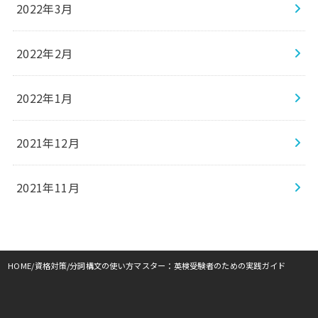
2022年3月
2022年2月
2022年1月
2021年12月
2021年11月
HOME
資格対策
分詞構文の使い方マスター：英検受験者のための実践ガイド