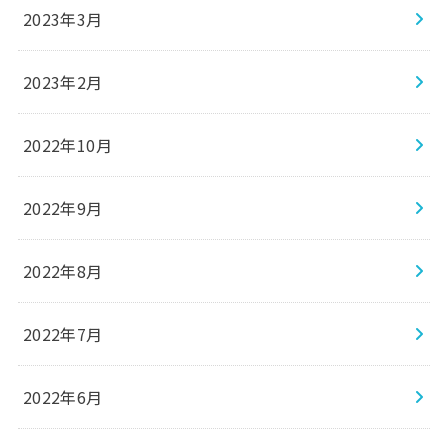
2023年3月
2023年2月
2022年10月
2022年9月
2022年8月
2022年7月
2022年6月