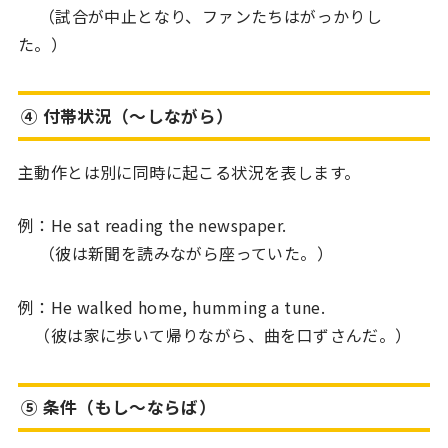
（試合が中止となり、ファンたちはがっかりし
た。）
④ 付帯状況（〜しながら）
主動作とは別に同時に起こる状況を表します。
例：He sat reading the newspaper.
（彼は新聞を読みながら座っていた。）
例：He walked home, humming a tune.
（彼は家に歩いて帰りながら、曲を口ずさんだ。）
⑤ 条件（もし〜ならば）