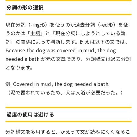
分詞の形の選択
現在分詞（-ing形）を使うのか過去分詞（-ed形）を使
うのかは「主語」と「現在分詞にしようとしている動
詞」の関係によって判断します。例えば以下の文では、
Because the dog was covered in mud, the dog
needed a bath.が元の文章であり、分詞構文は過去分詞
となります。
例: Covered in mud, the dog needed a bath.
（泥で覆われているため、犬は入浴が必要だった。）
過度の使用は避ける
分詞構文を多用すると、かえって文が読みにくくなるこ