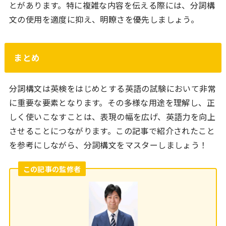
とがあります。特に複雑な内容を伝える際には、分詞構
文の使用を適度に抑え、明瞭さを優先しましょう。
まとめ
分詞構文は英検をはじめとする英語の試験において非常
に重要な要素となります。その多様な用途を理解し、正
しく使いこなすことは、表現の幅を広げ、英語力を向上
させることにつながります。この記事で紹介されたこと
を参考にしながら、分詞構文をマスターしましょう！
この記事の監修者